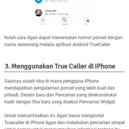
Itulah cara Agan dapat menemukan nomor ponsel dengan
nama seseorang melalui aplikasi Android TrueCaller.
3. Menggunakan True Caller di iPhone
Saatnya sudah tiba di mana pengguna iPhone
mendapatkan pengalaman ponsel yang lebih kuat dan
pribadi. Desain baru dan Pencarian yang direkonstruksi
hadir dengan fitur baru yang disebut Pencarian Widget.
Untuk memanfaatkan ini, Agan harus menginstal
Truecaller di iPhone Agan dan melakukan pencarian simpel