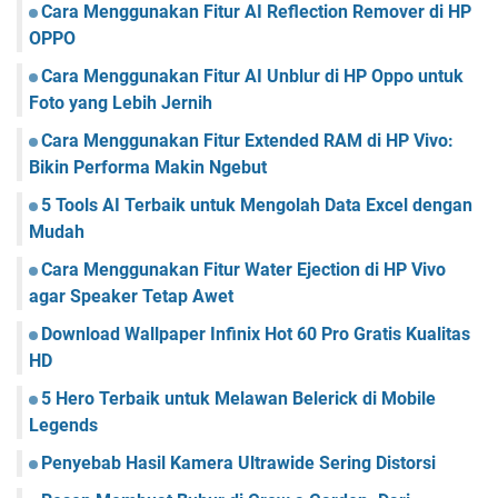
Cara Menggunakan Fitur AI Reflection Remover di HP
OPPO
Cara Menggunakan Fitur AI Unblur di HP Oppo untuk
Foto yang Lebih Jernih
Cara Menggunakan Fitur Extended RAM di HP Vivo:
Bikin Performa Makin Ngebut
5 Tools AI Terbaik untuk Mengolah Data Excel dengan
Mudah
Cara Menggunakan Fitur Water Ejection di HP Vivo
agar Speaker Tetap Awet
Download Wallpaper Infinix Hot 60 Pro Gratis Kualitas
HD
5 Hero Terbaik untuk Melawan Belerick di Mobile
Legends
Penyebab Hasil Kamera Ultrawide Sering Distorsi