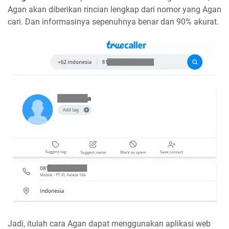
Agan akan diberikan rincian lengkap dari nomor yang Agan
cari. Dan informasinya sepenuhnya benar dan 90% akurat.
Jadi, itulah cara Agan dapat menggunakan aplikasi web