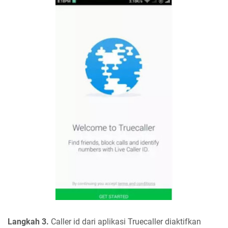
Langkah 3.
Caller id dari aplikasi Truecaller diaktifkan