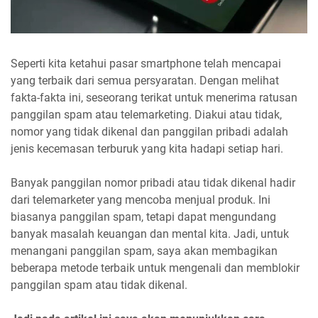
Seperti kita ketahui pasar smartphone telah mencapai
yang terbaik dari semua persyaratan. Dengan melihat
fakta-fakta ini, seseorang terikat untuk menerima ratusan
panggilan spam atau telemarketing. Diakui atau tidak,
nomor yang tidak dikenal dan panggilan pribadi adalah
jenis kecemasan terburuk yang kita hadapi setiap hari.
Banyak panggilan nomor pribadi atau tidak dikenal hadir
dari telemarketer yang mencoba menjual produk. Ini
biasanya panggilan spam, tetapi dapat mengundang
banyak masalah keuangan dan mental kita. Jadi, untuk
menangani panggilan spam, saya akan membagikan
beberapa metode terbaik untuk mengenali dan memblokir
panggilan spam atau tidak dikenal.