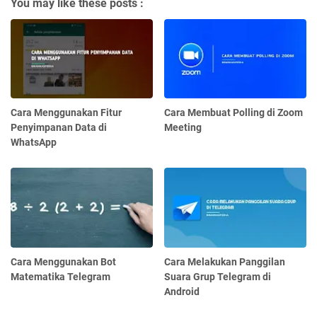
You may like these posts :
Cara Menggunakan Fitur
Cara Membuat Polling di Zoom
Penyimpanan Data di
Meeting
WhatsApp
Cara Menggunakan Bot
Cara Melakukan Panggilan
Matematika Telegram
Suara Grup Telegram di
Android