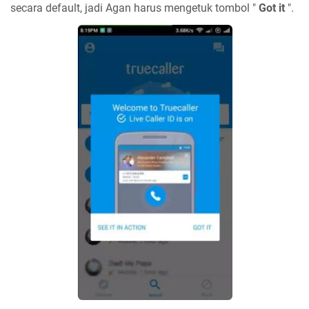
secara default, jadi Agan harus mengetuk tombol "
Got it
".