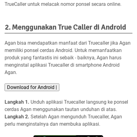
TrueCaller untuk melacak nomor ponsel secara online.
2. Menggunakan True Caller di Android
Agan bisa mendapatkan manfaat dari Truecaller jika Agan
memiliki ponsel cerdas Android. Untuk memanfaatkan
produk yang fantastis ini sebaik - baiknya, Agan harus
menginstal aplikasi Truecaller di smartphone Android
Agan.
Download for Android |
Langkah 1.
Unduh aplikasi Truecaller langsung ke ponsel
cerdas Agan menggunakan tautan unduhan di atas.
Langkah 2.
Setelah Agan mengunduh Truecaller, Agan
perlu menginstalnya dan membuka aplikasi.