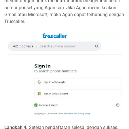
meminta Agan untuk mendaftar untuk mengetahui detail
nomor ponsel yang Agan cari. Jika Agan memiliki akun
Gmail atau Microsoft, maka Agan dapat terhubung dengan
Truecaller.
Langkah 4.
Setelah pendaftaran selesai dengan sukses,