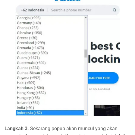
Langkah 3.
Sekarang popup akan muncul yang akan