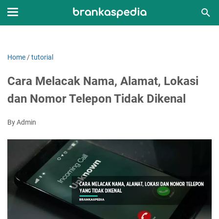
Home
/
tutorial
Cara Melacak Nama, Alamat, Lokasi
dan Nomor Telepon Tidak Dikenal
By Admin