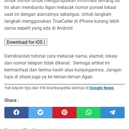
untuk nomor untuk mengumpulkan informasi tentang itu.
Ini akan membantu Agan melacak nomor ponsel lokasi
saat ini dengan alamatnya sekaligus. Untuk langkah-
langkah menggunakan TrueCaller di iPhone kurang lebih
sama seperti yang ada di Android.
Download for iOS |
Demikianlah tutorial cara melacak nama, alamat, lokasi
dan nomor telepon tidak dikenal. Semoga artikel ini
bermanfaat dan terima kasih atas kunjungannya. Jangan
lupa di share juga ya ke teman-teman Agan.
Yuk kepoin tips dan trik brankaspedia lainnya di
Google News
.
Share :