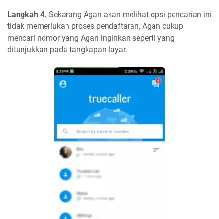
Langkah 4.
Sekarang Agan akan melihat opsi pencarian ini
tidak memerlukan proses pendaftaran, Agan cukup
mencari nomor yang Agan inginkan seperti yang
ditunjukkan pada tangkapan layar.