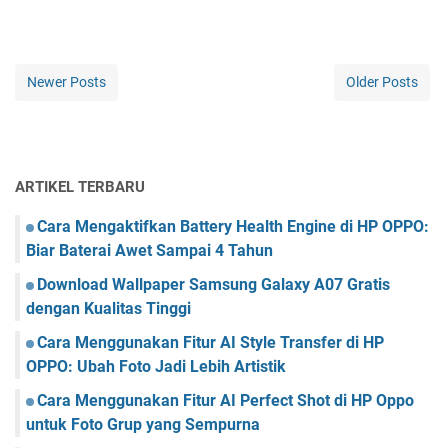
Newer Posts
Older Posts
ARTIKEL TERBARU
Cara Mengaktifkan Battery Health Engine di HP OPPO:
Biar Baterai Awet Sampai 4 Tahun
Download Wallpaper Samsung Galaxy A07 Gratis
dengan Kualitas Tinggi
Cara Menggunakan Fitur AI Style Transfer di HP
OPPO: Ubah Foto Jadi Lebih Artistik
Cara Menggunakan Fitur AI Perfect Shot di HP Oppo
untuk Foto Grup yang Sempurna