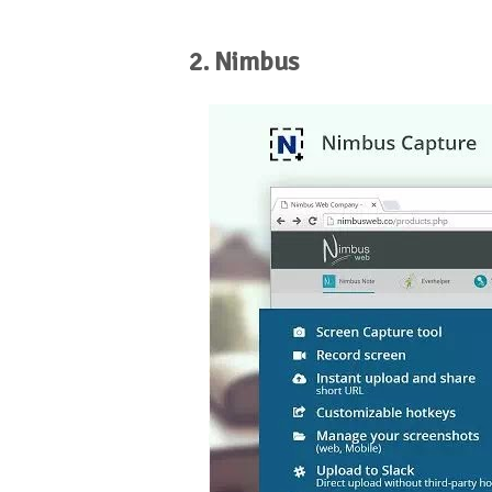
2. Nimbus