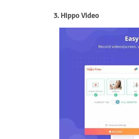
3. Hippo Video