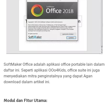
SoftMaker Office adalah aplikasi office portable lain dalam
daftar ini. Seperti aplikasi OOo4Kids, office suite ini juga
menyediakan mitra penginstalnya yang dapat Agan
download dalam artikel ini.
Modul dan Fitur Utama: