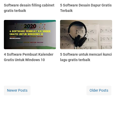
Software desain filling cabinet
5 Software Desain Dapur Gratis
gratis terbaik
Terbaik
4 Software Pembuat Kalender
5 Software untuk mencari kunci
Gratis Untuk Windows 10
lagu gratis terbaik
Newer Posts
Older Posts