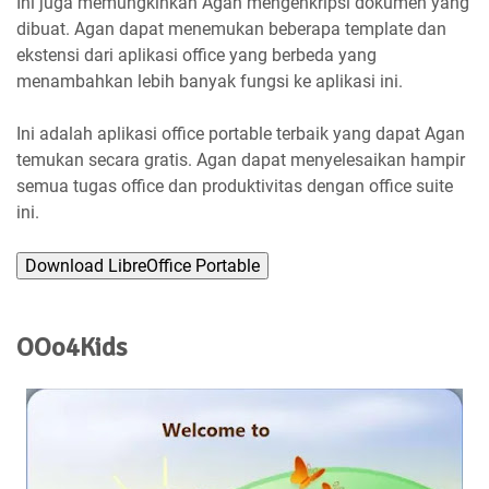
Ini juga memungkinkan Agan mengenkripsi dokumen yang
dibuat. Agan dapat menemukan beberapa template dan
ekstensi dari aplikasi office yang berbeda yang
menambahkan lebih banyak fungsi ke aplikasi ini.
Ini adalah aplikasi office portable terbaik yang dapat Agan
temukan secara gratis. Agan dapat menyelesaikan hampir
semua tugas office dan produktivitas dengan office suite
ini.
Download LibreOffice Portable
OOo4Kids