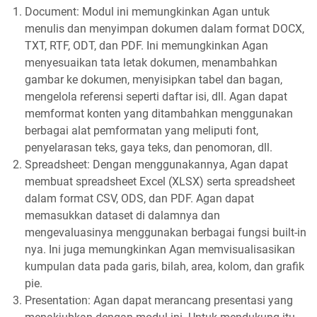
Document: Modul ini memungkinkan Agan untuk
menulis dan menyimpan dokumen dalam format DOCX,
TXT, RTF, ODT, dan PDF. Ini memungkinkan Agan
menyesuaikan tata letak dokumen, menambahkan
gambar ke dokumen, menyisipkan tabel dan bagan,
mengelola referensi seperti daftar isi, dll. Agan dapat
memformat konten yang ditambahkan menggunakan
berbagai alat pemformatan yang meliputi font,
penyelarasan teks, gaya teks, dan penomoran, dll.
Spreadsheet: Dengan menggunakannya, Agan dapat
membuat spreadsheet Excel (XLSX) serta spreadsheet
dalam format CSV, ODS, dan PDF. Agan dapat
memasukkan dataset di dalamnya dan
mengevaluasinya menggunakan berbagai fungsi built-in
nya. Ini juga memungkinkan Agan memvisualisasikan
kumpulan data pada garis, bilah, area, kolom, dan grafik
pie.
Presentation: Agan dapat merancang presentasi yang