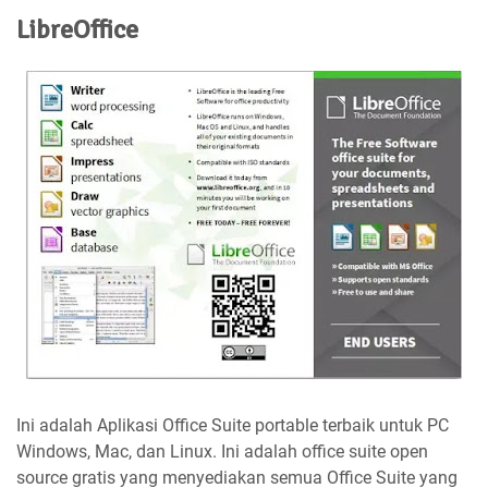
LibreOffice
Ini adalah Aplikasi Office Suite portable terbaik untuk PC
Windows, Mac, dan Linux. Ini adalah office suite open
source gratis yang menyediakan semua Office Suite yang