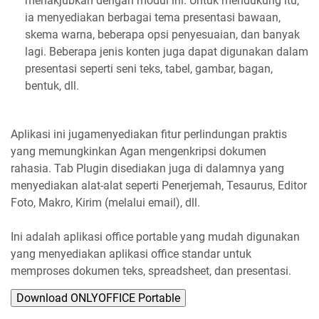
menakjubkan dengan modul ini. Untuk mendukung itu,
ia menyediakan berbagai tema presentasi bawaan,
skema warna, beberapa opsi penyesuaian, dan banyak
lagi. Beberapa jenis konten juga dapat digunakan dalam
presentasi seperti seni teks, tabel, gambar, bagan,
bentuk, dll.
Aplikasi ini jugamenyediakan fitur perlindungan praktis
yang memungkinkan Agan mengenkripsi dokumen
rahasia. Tab Plugin disediakan juga di dalamnya yang
menyediakan alat-alat seperti Penerjemah, Tesaurus, Editor
Foto, Makro, Kirim (melalui email), dll.
Ini adalah aplikasi office portable yang mudah digunakan
yang menyediakan aplikasi office standar untuk
memproses dokumen teks, spreadsheet, dan presentasi.
Download ONLYOFFICE Portable