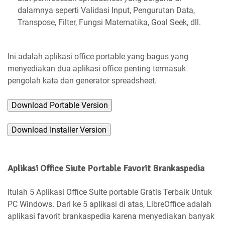
dalamnya seperti Validasi Input, Pengurutan Data,
Transpose, Filter, Fungsi Matematika, Goal Seek, dll.
Ini adalah aplikasi office portable yang bagus yang
menyediakan dua aplikasi office penting termasuk
pengolah kata dan generator spreadsheet.
Download Portable Version
Download Installer Version
Aplikasi Office Siute Portable Favorit Brankaspedia
Itulah 5 Aplikasi Office Suite portable Gratis Terbaik Untuk
PC Windows. Dari ke 5 aplikasi di atas, LibreOffice adalah
aplikasi favorit brankaspedia karena menyediakan banyak