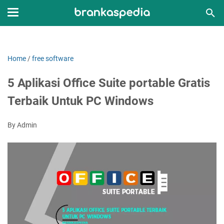
Home
/
free software
5 Aplikasi Office Suite portable Gratis
Terbaik Untuk PC Windows
By Admin