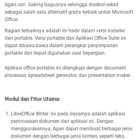
Agan cari. Saking bagusnya sehingga disebut-sebut
sebagai salah satu alternatif gratis terbaik untuk Microsoft
Office.
Bagian terbaiknya adalah ini hadir dalam versi installer
dan portable. Versi portable dari Aplikasi Office Suite ini
dapat dibawa-bawa dalam perangkat penyimpanan
portable dan dapat digunakan saat bepergian.
Aplikasi office portable ini dilengkapi dengan document
processor, spreadsheet generator, dan presentation maker.
Modul dan Fitur Utama:
LibreOffice Writer: Ini pada dasarnya adalah aplikasi
pemrosesan dokumen dari aplikasi ini. Dengan
menggunakannya, Agan dapat membuat berbagai jenis
dokumen dengan berbagai jenis konten, seperti teks,