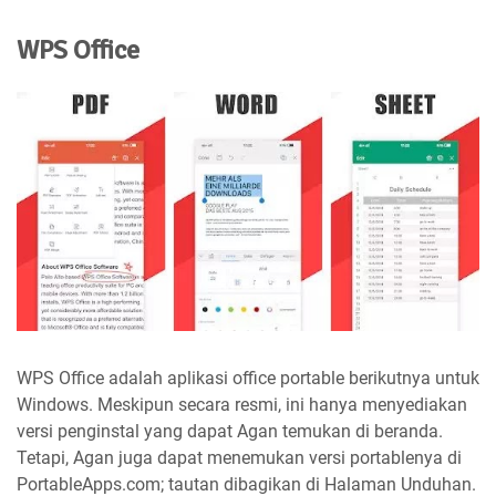
WPS Office
WPS Office adalah aplikasi office portable berikutnya untuk
Windows. Meskipun secara resmi, ini hanya menyediakan
versi penginstal yang dapat Agan temukan di beranda.
Tetapi, Agan juga dapat menemukan versi portablenya di
PortableApps.com; tautan dibagikan di Halaman Unduhan.