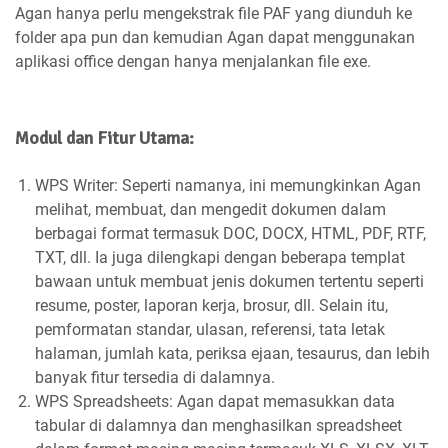
Agan hanya perlu mengekstrak file PAF yang diunduh ke
folder apa pun dan kemudian Agan dapat menggunakan
aplikasi office dengan hanya menjalankan file exe.
Modul dan Fitur Utama:
WPS Writer: Seperti namanya, ini memungkinkan Agan
melihat, membuat, dan mengedit dokumen dalam
berbagai format termasuk DOC, DOCX, HTML, PDF, RTF,
TXT, dll. Ia juga dilengkapi dengan beberapa templat
bawaan untuk membuat jenis dokumen tertentu seperti
resume, poster, laporan kerja, brosur, dll. Selain itu,
pemformatan standar, ulasan, referensi, tata letak
halaman, jumlah kata, periksa ejaan, tesaurus, dan lebih
banyak fitur tersedia di dalamnya.
WPS Spreadsheets: Agan dapat memasukkan data
tabular di dalamnya dan menghasilkan spreadsheet