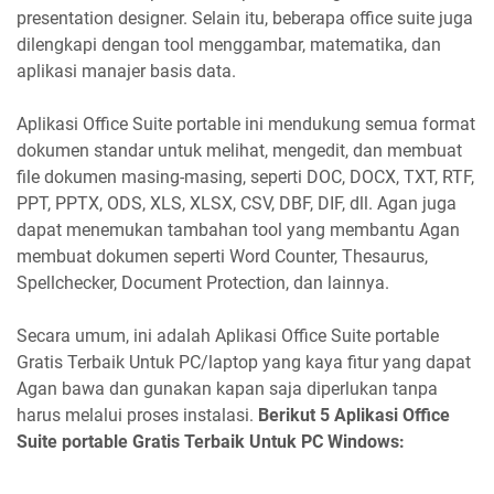
presentation designer. Selain itu, beberapa office suite juga
dilengkapi dengan tool menggambar, matematika, dan
aplikasi manajer basis data.
Aplikasi Office Suite portable ini mendukung semua format
dokumen standar untuk melihat, mengedit, dan membuat
file dokumen masing-masing, seperti DOC, DOCX, TXT, RTF,
PPT, PPTX, ODS, XLS, XLSX, CSV, DBF, DIF, dll. Agan juga
dapat menemukan tambahan tool yang membantu Agan
membuat dokumen seperti Word Counter, Thesaurus,
Spellchecker, Document Protection, dan lainnya.
Secara umum, ini adalah Aplikasi Office Suite portable
Gratis Terbaik Untuk PC/laptop yang kaya fitur yang dapat
Agan bawa dan gunakan kapan saja diperlukan tanpa
harus melalui proses instalasi.
Berikut 5 Aplikasi Office
Suite portable Gratis Terbaik Untuk PC Windows: