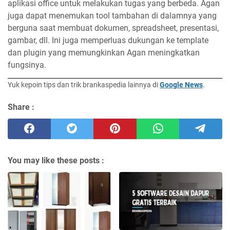
aplikasi office untuk melakukan tugas yang berbeda. Agan
juga dapat menemukan tool tambahan di dalamnya yang
berguna saat membuat dokumen, spreadsheet, presentasi,
gambar, dll. Ini juga memperluas dukungan ke template
dan plugin yang memungkinkan Agan meningkatkan
fungsinya.
Yuk kepoin tips dan trik brankaspedia lainnya di
Google News
.
Share :
You may like these posts :