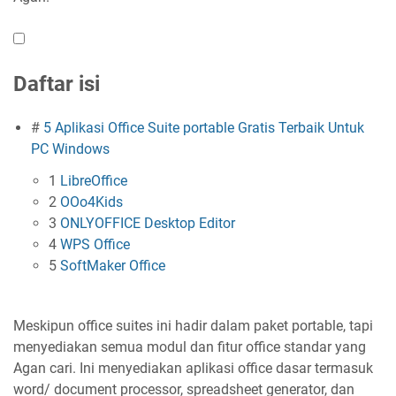
Daftar isi
#
5 Aplikasi Office Suite portable Gratis Terbaik Untuk
PC Windows
1
LibreOffice
2
OOo4Kids
3
ONLYOFFICE Desktop Editor
4
WPS Office
5
SoftMaker Office
Meskipun office suites ini hadir dalam paket portable, tapi
menyediakan semua modul dan fitur office standar yang
Agan cari. Ini menyediakan aplikasi office dasar termasuk
word/ document processor, spreadsheet generator, dan