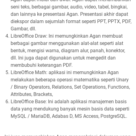
seni teks, berbagai gambar, audio, video, tabel, bingkai,
dan lainnya ke presentasi Agan. Presentasi akhir dapat
diekspor dalam sejumlah format seperti PPT, PPTX, PDF,
Gambar, dll.
LibreOffice Draw: Ini memungkinkan Agan membuat
berbagai gambar menggunakan alat-alat seperti alat
bentuk, mengisi warna, diagram alur, panah, konektor,
dll. Ini juga dapat digunakan untuk mengedit dan
membubuhi keterangan PDF.
LibreOffice Math: aplikasi ini memungkinkan Agan
melakukan beberapa operasi matematika seperti Unary
/ Binary Operators, Relations, Set Operations, Functions,
Attributes, Brackets,
LibreOffice Base: Ini adalah aplikasi manajemen basis
data yang mendukung banyak mesin basis data seperti
MySQL / MariaDB, Adabas D, MS Access, PostgreSQL.