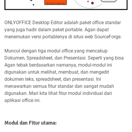
ONLYOFFICE Desktop Editor adalah paket office standar
yang juga hadir dalam paket portable. Agan dapat
menemukan versi portablenya di situs web SourceForge.
Muncul dengan tiga modul office yang mencakup
Dokumen, Spreadsheet, dan Presentasi. Seperti yang bisa
Agan tebak berdasarkan namanya, modul-modul ini
digunakan untuk melihat, membuat, dan mengedit
dokumen teks, spreadsheet, dan presentasi. Ini
menawarkan semua fitur standar dan sangat mudah
digunakan. Mari kita lihat fitur modul individual dari
aplikasi office ini.
Modul dan Fitur utama: