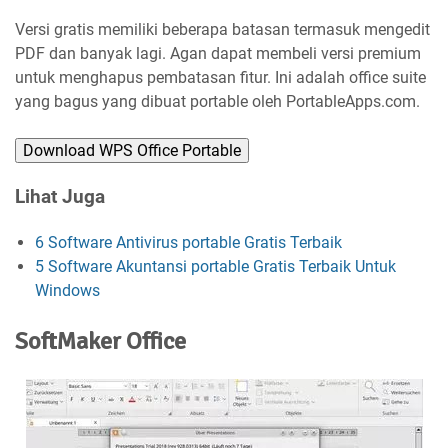
Versi gratis memiliki beberapa batasan termasuk mengedit
PDF dan banyak lagi. Agan dapat membeli versi premium
untuk menghapus pembatasan fitur. Ini adalah office suite
yang bagus yang dibuat portable oleh PortableApps.com.
Download WPS Office Portable
Lihat Juga
6 Software Antivirus portable Gratis Terbaik
5 Software Akuntansi portable Gratis Terbaik Untuk
Windows
SoftMaker Office