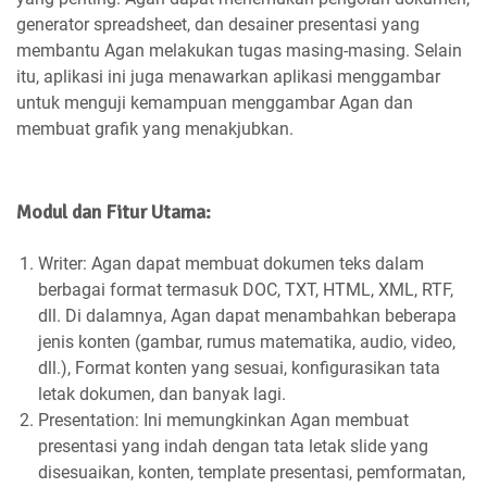
generator spreadsheet, dan desainer presentasi yang
membantu Agan melakukan tugas masing-masing. Selain
itu, aplikasi ini juga menawarkan aplikasi menggambar
untuk menguji kemampuan menggambar Agan dan
membuat grafik yang menakjubkan.
Modul dan Fitur Utama:
Writer: Agan dapat membuat dokumen teks dalam
berbagai format termasuk DOC, TXT, HTML, XML, RTF,
dll. Di dalamnya, Agan dapat menambahkan beberapa
jenis konten (gambar, rumus matematika, audio, video,
dll.), Format konten yang sesuai, konfigurasikan tata
letak dokumen, dan banyak lagi.
Presentation: Ini memungkinkan Agan membuat
presentasi yang indah dengan tata letak slide yang
disesuaikan, konten, template presentasi, pemformatan,