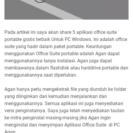
Pada artikel ini saya akan share 5 aplikasi office suite
portable gratis terbaik Untuk PC Windows. Ini adalah office
suite yang hadir dalam paket portable. Keuntungan
menggunakan Office Suite portable adalah Agan dapat
menggunakannya tanpa instalasi. Agan juga dapat
membawanya dalam flashdisk atau harddrive portable dan
menggunakannya saat diperlukan.
Agan hanya perlu mengekstrak file yang diunduh ke folder
yang diinginkan dan kemudian menjalankan dan
menggunakannya. Semua aplikasi ini juga menyediakan
versi penginstalnya. Saya juga telah menyediakan tautan
ke mitra penginstal masing-masing jika Agan ingin
menginstal dan menyimpan Aplikasi Office Suite di PC
Agan.