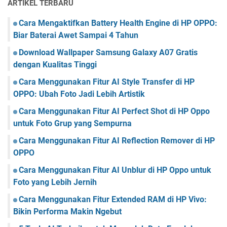
ARTIKEL TERBARU
Cara Mengaktifkan Battery Health Engine di HP OPPO:
Biar Baterai Awet Sampai 4 Tahun
Download Wallpaper Samsung Galaxy A07 Gratis
dengan Kualitas Tinggi
Cara Menggunakan Fitur AI Style Transfer di HP
OPPO: Ubah Foto Jadi Lebih Artistik
Cara Menggunakan Fitur AI Perfect Shot di HP Oppo
untuk Foto Grup yang Sempurna
Cara Menggunakan Fitur AI Reflection Remover di HP
OPPO
Cara Menggunakan Fitur AI Unblur di HP Oppo untuk
Foto yang Lebih Jernih
Cara Menggunakan Fitur Extended RAM di HP Vivo:
Bikin Performa Makin Ngebut