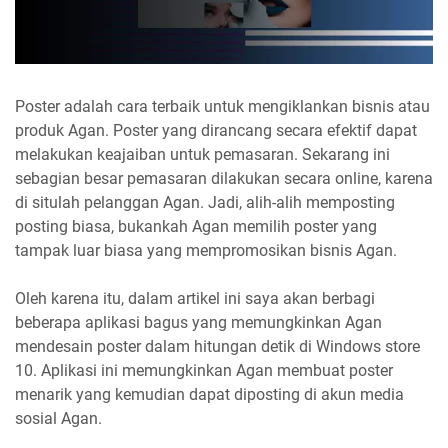
Poster adalah cara terbaik untuk mengiklankan bisnis atau
produk Agan. Poster yang dirancang secara efektif dapat
melakukan keajaiban untuk pemasaran. Sekarang ini
sebagian besar pemasaran dilakukan secara online, karena
di situlah pelanggan Agan. Jadi, alih-alih memposting
posting biasa, bukankah Agan memilih poster yang
tampak luar biasa yang mempromosikan bisnis Agan.
Oleh karena itu, dalam artikel ini saya akan berbagi
beberapa aplikasi bagus yang memungkinkan Agan
mendesain poster dalam hitungan detik di Windows store
10. Aplikasi ini memungkinkan Agan membuat poster
menarik yang kemudian dapat diposting di akun media
sosial Agan.