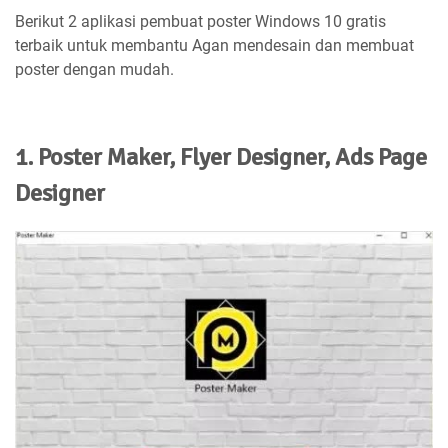
Berikut 2 aplikasi pembuat poster Windows 10 gratis
terbaik untuk membantu Agan mendesain dan membuat
poster dengan mudah.
1. Poster Maker, Flyer Designer, Ads Page
Designer