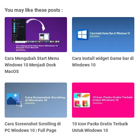
You may like these posts :
Cara Mengubah Start Menu
Cara Install widget Game bar di
Windows 10 Menjadi Dock
Windows 10
MacOS
Cara Screenshot Scrolling di
10 Icon Packs Gratis Terbaik
PC Windows 10 | Full Page
Untuk Windows 10