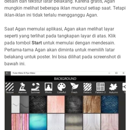
desain dan tekstur latar belakang. Karena gratis, Agan
mungkin melihat beberapa iklan muncul setiap saat. Tetapi
iklan-iklan ini tidak terlalu mengganggu Agan.
Saat Agan memulai aplikasi, Agan akan melihat layar
seperti yang terlihat pada tangkapan layar di atas. Klik
pada tombol
Start
untuk memulai dengan mendesain.
Pertama-tama Agan akan diminta untuk memilih latar
belakang untuk poster. Ini bisa dilihat pada screenshot di
bawah ini.