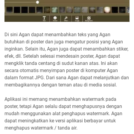
Di sini Agan dapat menambahkan teks yang Agan
butuhkan di poster dan juga mengatur posisi yang Agan
inginkan. Selain itu, Agan juga dapat menambahkan stiker,
efek, dll. Setelah selesai mendesain poster, Agan dapat
mengklik tanda centang di sudut kanan atas. Ini akan
secara otomatis menyimpan poster di komputer Agan
dalam format JPG. Dari sana Agan dapat melanjutkan dan
membagikannya dengan teman atau di media sosial.
Aplikasi ini memang menambahkan watermark pada
poster, tetapi Agan selalu dapat menghapusnya dengan
mudah menggunakan alat penghapus watermark. Agan
dapat meningkatkan ke versi aplikasi berbayar untuk
menghapus watermark / tanda air.