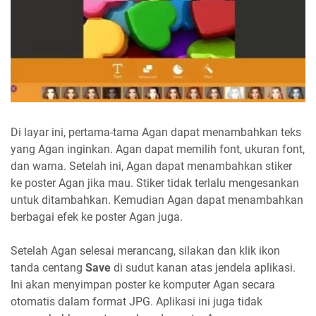
Di layar ini, pertama-tama Agan dapat menambahkan teks
yang Agan inginkan. Agan dapat memilih font, ukuran font,
dan warna. Setelah ini, Agan dapat menambahkan stiker
ke poster Agan jika mau. Stiker tidak terlalu mengesankan
untuk ditambahkan. Kemudian Agan dapat menambahkan
berbagai efek ke poster Agan juga.
Setelah Agan selesai merancang, silakan dan klik ikon
tanda centang
Save
di sudut kanan atas jendela aplikasi.
Ini akan menyimpan poster ke komputer Agan secara
otomatis dalam format JPG. Aplikasi ini juga tidak