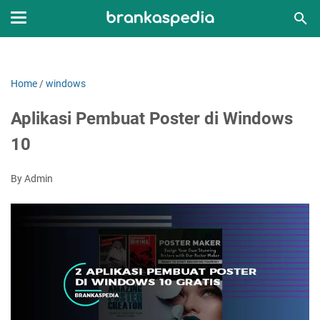
Home
/
windows
Aplikasi Pembuat Poster di Windows
10
By Admin