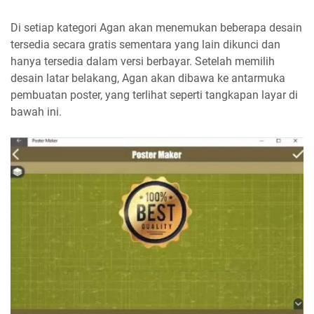
Di setiap kategori Agan akan menemukan beberapa desain
tersedia secara gratis sementara yang lain dikunci dan
hanya tersedia dalam versi berbayar. Setelah memilih
desain latar belakang, Agan akan dibawa ke antarmuka
pembuatan poster, yang terlihat seperti tangkapan layar di
bawah ini.