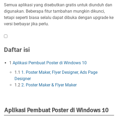
Semua aplikasi yang disebutkan gratis untuk diunduh dan
digunakan. Beberapa fitur tambahan mungkin dikunci,
tetapi seperti biasa selalu dapat dibuka dengan upgrade ke
versi berbayar jika perlu.
Daftar isi
1
Aplikasi Pembuat Poster di Windows 10
1.1
1. Poster Maker, Flyer Designer, Ads Page
Designer
1.2
2. Poster Maker & Flyer Maker
Aplikasi Pembuat Poster di Windows 10