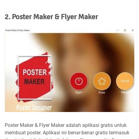
2. Poster Maker & Flyer Maker
Poster Maker & Flyer Maker adalah aplikasi gratis untuk
membuat poster. Aplikasi ini benar-benar gratis termasuk