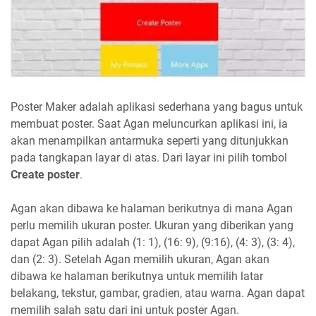
Poster Maker adalah aplikasi sederhana yang bagus untuk
membuat poster. Saat Agan meluncurkan aplikasi ini, ia
akan menampilkan antarmuka seperti yang ditunjukkan
pada tangkapan layar di atas. Dari layar ini pilih tombol
Create poster
.
Agan akan dibawa ke halaman berikutnya di mana Agan
perlu memilih ukuran poster. Ukuran yang diberikan yang
dapat Agan pilih adalah (1: 1), (16: 9), (9:16), (4: 3), (3: 4),
dan (2: 3). Setelah Agan memilih ukuran, Agan akan
dibawa ke halaman berikutnya untuk memilih latar
belakang, tekstur, gambar, gradien, atau warna. Agan dapat
memilih salah satu dari ini untuk poster Agan.