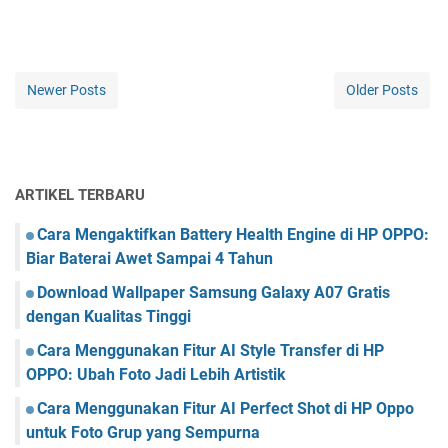
Newer Posts
Older Posts
ARTIKEL TERBARU
Cara Mengaktifkan Battery Health Engine di HP OPPO:
Biar Baterai Awet Sampai 4 Tahun
Download Wallpaper Samsung Galaxy A07 Gratis
dengan Kualitas Tinggi
Cara Menggunakan Fitur AI Style Transfer di HP
OPPO: Ubah Foto Jadi Lebih Artistik
Cara Menggunakan Fitur AI Perfect Shot di HP Oppo
untuk Foto Grup yang Sempurna