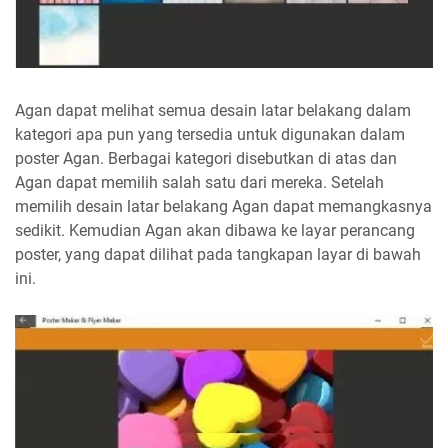
Agan dapat melihat semua desain latar belakang dalam
kategori apa pun yang tersedia untuk digunakan dalam
poster Agan. Berbagai kategori disebutkan di atas dan
Agan dapat memilih salah satu dari mereka. Setelah
memilih desain latar belakang Agan dapat memangkasnya
sedikit. Kemudian Agan akan dibawa ke layar perancang
poster, yang dapat dilihat pada tangkapan layar di bawah
ini.