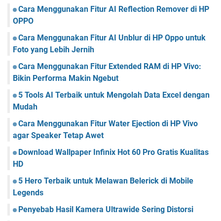
Cara Menggunakan Fitur AI Reflection Remover di HP
OPPO
Cara Menggunakan Fitur AI Unblur di HP Oppo untuk
Foto yang Lebih Jernih
Cara Menggunakan Fitur Extended RAM di HP Vivo:
Bikin Performa Makin Ngebut
5 Tools AI Terbaik untuk Mengolah Data Excel dengan
Mudah
Cara Menggunakan Fitur Water Ejection di HP Vivo
agar Speaker Tetap Awet
Download Wallpaper Infinix Hot 60 Pro Gratis Kualitas
HD
5 Hero Terbaik untuk Melawan Belerick di Mobile
Legends
Penyebab Hasil Kamera Ultrawide Sering Distorsi