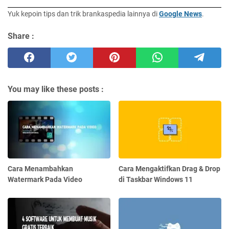
Yuk kepoin tips dan trik brankaspedia lainnya di
Google News
.
Share :
You may like these posts :
Cara Menambahkan
Cara Mengaktifkan Drag & Drop
Watermark Pada Video
di Taskbar Windows 11