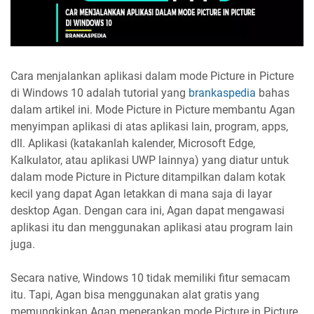
Cara menjalankan aplikasi dalam mode Picture in Picture
di Windows 10 adalah tutorial yang
brankaspedia
bahas
dalam artikel ini. Mode Picture in Picture membantu Agan
menyimpan aplikasi di atas aplikasi lain, program, apps,
dll. Aplikasi (katakanlah kalender, Microsoft Edge,
Kalkulator, atau aplikasi UWP lainnya) yang diatur untuk
dalam mode Picture in Picture ditampilkan dalam kotak
kecil yang dapat Agan letakkan di mana saja di layar
desktop Agan. Dengan cara ini, Agan dapat mengawasi
aplikasi itu dan menggunakan aplikasi atau program lain
juga.
Secara native, Windows 10 tidak memiliki fitur semacam
itu. Tapi, Agan bisa menggunakan alat gratis yang
memungkinkan Agan menerapkan mode Picture in Picture