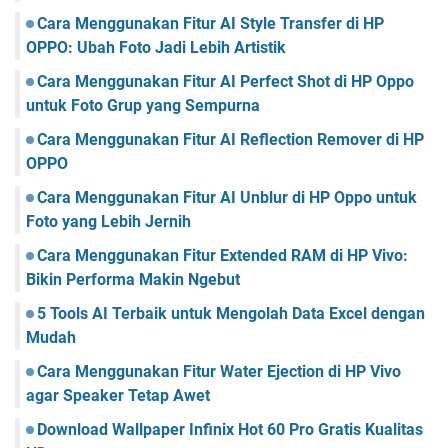
Cara Menggunakan Fitur AI Style Transfer di HP
OPPO: Ubah Foto Jadi Lebih Artistik
Cara Menggunakan Fitur AI Perfect Shot di HP Oppo
untuk Foto Grup yang Sempurna
Cara Menggunakan Fitur AI Reflection Remover di HP
OPPO
Cara Menggunakan Fitur AI Unblur di HP Oppo untuk
Foto yang Lebih Jernih
Cara Menggunakan Fitur Extended RAM di HP Vivo:
Bikin Performa Makin Ngebut
5 Tools AI Terbaik untuk Mengolah Data Excel dengan
Mudah
Cara Menggunakan Fitur Water Ejection di HP Vivo
agar Speaker Tetap Awet
Download Wallpaper Infinix Hot 60 Pro Gratis Kualitas