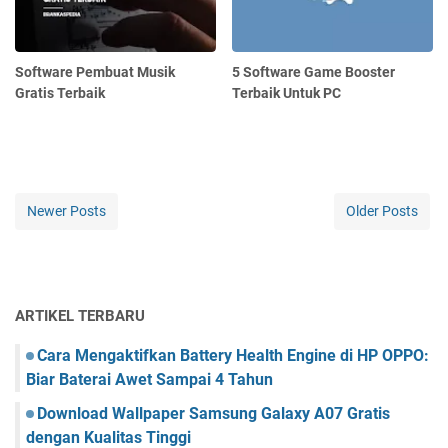
Software Pembuat Musik
5 Software Game Booster
Gratis Terbaik
Terbaik Untuk PC
Newer Posts
Older Posts
ARTIKEL TERBARU
Cara Mengaktifkan Battery Health Engine di HP OPPO:
Biar Baterai Awet Sampai 4 Tahun
Download Wallpaper Samsung Galaxy A07 Gratis
dengan Kualitas Tinggi