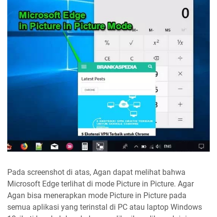
Pada screenshot di atas, Agan dapat melihat bahwa
Microsoft Edge terlihat di mode Picture in Picture. Agar
Agan bisa menerapkan mode Picture in Picture pada
semua aplikasi yang terinstal di PC atau laptop Windows