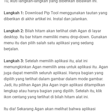
10, ikuti langkah-langkah yang diberikan dibawah ini.
Langkah 1:
Download Pip Tool menggunakan tautan yang
diberikan di akhir artikel ini. Instal dan jalankan.
Langkah 2:
Bilah hitam akan terlihat oleh Agan di layar
desktop. Itu bar hitam memiliki menu drop-down. Gunakan
menu itu dan pilih salah satu aplikasi yang sedang
berjalan.
Langkah 3:
Setelah memilih aplikasi itu, alat ini
memungkinkan Agan memilih area untuk aplikasi itu. Agan
juga dapat memilih seluruh aplikasi. Hanya bagian yang
dipilih yang terlihat dalam gambar dalam mode gambar.
Jadi, itu pilihan Agan jika Agan ingin aplikasi ditampilkan
lengkap atau hanya bagian yang dipilih. Setelah itu, klik
ikon centang yang terlihat di bilah hitam alat ini.
Itu dia! Sekarang Agan akan melihat bahwa aplikasi