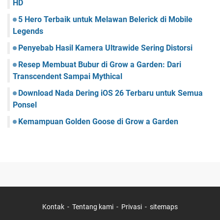
HD
5 Hero Terbaik untuk Melawan Belerick di Mobile
Legends
Penyebab Hasil Kamera Ultrawide Sering Distorsi
Resep Membuat Bubur di Grow a Garden: Dari
Transcendent Sampai Mythical
Download Nada Dering iOS 26 Terbaru untuk Semua
Ponsel
Kemampuan Golden Goose di Grow a Garden
Kontak
Tentang kami
Privasi
sitemaps