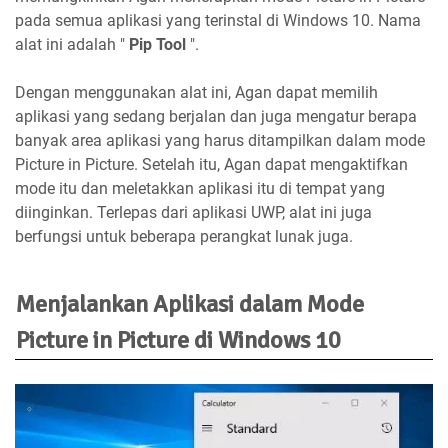
pada semua aplikasi yang terinstal di Windows 10. Nama
alat ini adalah "
Pip Tool
".
Dengan menggunakan alat ini, Agan dapat memilih
aplikasi yang sedang berjalan dan juga mengatur berapa
banyak area aplikasi yang harus ditampilkan dalam mode
Picture in Picture. Setelah itu, Agan dapat mengaktifkan
mode itu dan meletakkan aplikasi itu di tempat yang
diinginkan. Terlepas dari aplikasi UWP, alat ini juga
berfungsi untuk beberapa perangkat lunak juga.
Menjalankan Aplikasi dalam Mode
Picture in Picture di Windows 10