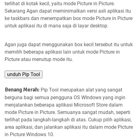
terlihat di kotak kecil, yaitu mode Picture in Picture.
Sekarang Agan dapat meminimalkan versi asli aplikasi itu
ke taskbars dan menempatkan box mode Picture in Picture
untuk aplikasi itu di mana saja di layar desktop.
Agan juga dapat menggunakan box kecil tersebut itu untuk
memilih beberapa aplikasi lain untuk mode Picture in
Picture atau menutup mode itu.
unduh Pip Tool
Benang Merah:
Pip Tool merupakan alat yang sangat
berguna bagi semua pengguna OS WIndows yang ingin
menjalankan beberapa aplikasi Microsoft Store dalam
mode Picture in Picture. Semuanya sangat mudah, seperti
terlihat pada langkah-langkah di atas. Cukup pilih aplikasi,
area aplikasi, dan jalankan aplikasi itu dalam mode Picture
in Picture Windows 10.