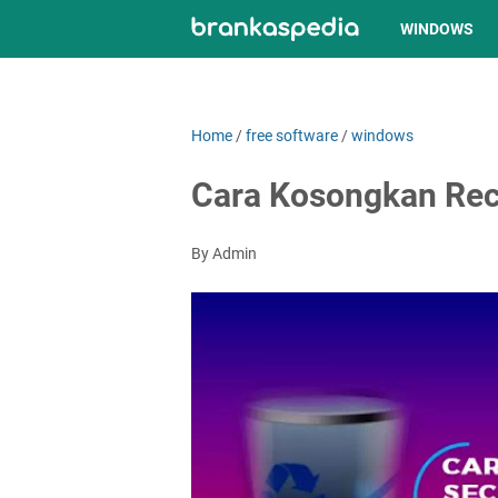
WINDOWS
Home
/
free software
/
windows
Cara Kosongkan Rec
By Admin