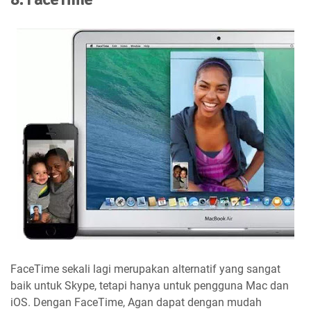
FaceTime sekali lagi merupakan alternatif yang sangat
baik untuk Skype, tetapi hanya untuk pengguna Mac dan
iOS. Dengan FaceTime, Agan dapat dengan mudah