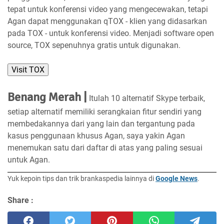
tepat untuk konferensi video yang mengecewakan, tetapi
Agan dapat menggunakan qTOX - klien yang didasarkan
pada TOX - untuk konferensi video. Menjadi software open
source, TOX sepenuhnya gratis untuk digunakan.
Visit TOX
Benang Merah |
Itulah 10 alternatif Skype terbaik,
setiap alternatif memiliki serangkaian fitur sendiri yang
membedakannya dari yang lain dan tergantung pada
kasus penggunaan khusus Agan, saya yakin Agan
menemukan satu dari daftar di atas yang paling sesuai
untuk Agan.
Yuk kepoin tips dan trik brankaspedia lainnya di
Google News
.
Share :