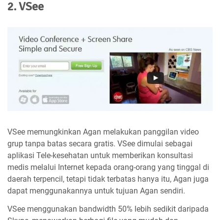
2. VSee
VSee memungkinkan Agan melakukan panggilan video
grup tanpa batas secara gratis. VSee dimulai sebagai
aplikasi Tele-kesehatan untuk memberikan konsultasi
medis melalui Internet kepada orang-orang yang tinggal di
daerah terpencil, tetapi tidak terbatas hanya itu, Agan juga
dapat menggunakannya untuk tujuan Agan sendiri.
VSee menggunakan bandwidth 50% lebih sedikit daripada