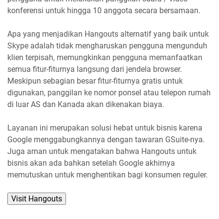
konferensi untuk hingga 10 anggota secara bersamaan.
Apa yang menjadikan Hangouts alternatif yang baik untuk
Skype adalah tidak mengharuskan pengguna mengunduh
klien terpisah, memungkinkan pengguna memanfaatkan
semua fitur-fiturnya langsung dari jendela browser.
Meskipun sebagian besar fitur-fiturnya gratis untuk
digunakan, panggilan ke nomor ponsel atau telepon rumah
di luar AS dan Kanada akan dikenakan biaya.
Layanan ini merupakan solusi hebat untuk bisnis karena
Google menggabungkannya dengan tawaran GSuite-nya.
Juga aman untuk mengatakan bahwa Hangouts untuk
bisnis akan ada bahkan setelah Google akhirnya
memutuskan untuk menghentikan bagi konsumen reguler.
Visit Hangouts