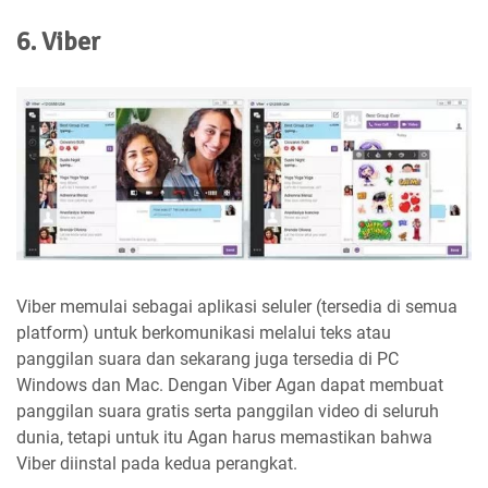
6. Viber
Viber memulai sebagai aplikasi seluler (tersedia di semua
platform) untuk berkomunikasi melalui teks atau
panggilan suara dan sekarang juga tersedia di PC
Windows dan Mac. Dengan Viber Agan dapat membuat
panggilan suara gratis serta panggilan video di seluruh
dunia, tetapi untuk itu Agan harus memastikan bahwa
Viber diinstal pada kedua perangkat.