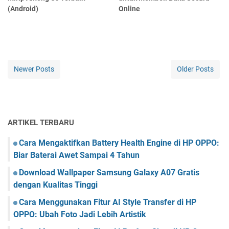
(Android)
Online
Newer Posts
Older Posts
ARTIKEL TERBARU
Cara Mengaktifkan Battery Health Engine di HP OPPO:
Biar Baterai Awet Sampai 4 Tahun
Download Wallpaper Samsung Galaxy A07 Gratis
dengan Kualitas Tinggi
Cara Menggunakan Fitur AI Style Transfer di HP
OPPO: Ubah Foto Jadi Lebih Artistik