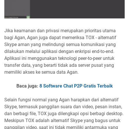
Jika keamanan dan privasi merupakan prioritas utama
bagi Agan, Agan juga dapat memeriksa TOX - alternatif
Skype aman yang melindungi semua komunikasi yang
dilakukan melalui aplikasi dengan enkripsi end-to-end.
Aplikasi ini menggunakan teknologi peer-to-peer untuk
transfer data, yang berarti tidak ada server pusat yang
memiliki akses ke semua data Agan.
Baca juga:
8 Software Chat P2P Gratis Terbaik
Selain fungsi normal yang Agan harapkan dari alternatif
Skype, termasuk panggilan suara dan video, pesan instan,
dan berbagi file, TOX juga dilengkapi opsi berbagi desktop.
Meskipun TOX adalah alternatif Skype yang bagus untuk
panggilan video, saat ini tidak memiliki antarmuka yang