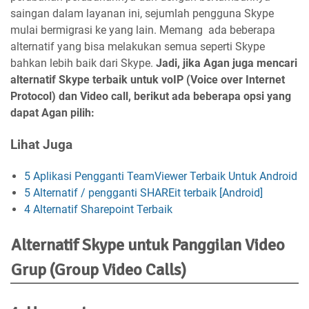
saingan dalam layanan ini, sejumlah pengguna Skype
mulai bermigrasi ke yang lain. Memang ada beberapa
alternatif yang bisa melakukan semua seperti Skype
bahkan lebih baik dari Skype.
Jadi, jika Agan juga mencari
alternatif Skype terbaik untuk voIP (Voice over Internet
Protocol) dan Video call, berikut ada beberapa opsi yang
dapat Agan pilih:
Lihat Juga
5 Aplikasi Pengganti TeamViewer Terbaik Untuk Android
5 Alternatif / pengganti SHAREit terbaik [Android]
4 Alternatif Sharepoint Terbaik
Alternatif Skype untuk Panggilan Video
Grup (Group Video Calls)