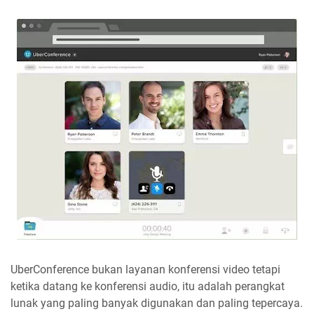
UberConference bukan layanan konferensi video tetapi
ketika datang ke konferensi audio, itu adalah perangkat
lunak yang paling banyak digunakan dan paling tepercaya.