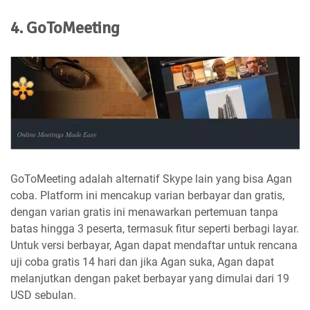
4. GoToMeeting
GoToMeeting adalah alternatif Skype lain yang bisa Agan
coba. Platform ini mencakup varian berbayar dan gratis,
dengan varian gratis ini menawarkan pertemuan tanpa
batas hingga 3 peserta, termasuk fitur seperti berbagi layar.
Untuk versi berbayar, Agan dapat mendaftar untuk rencana
uji coba gratis 14 hari dan jika Agan suka, Agan dapat
melanjutkan dengan paket berbayar yang dimulai dari 19
USD sebulan.