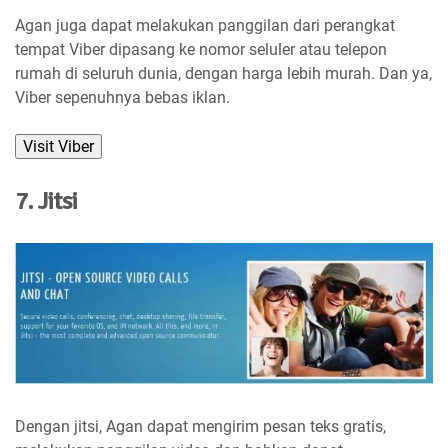
Agan juga dapat melakukan panggilan dari perangkat
tempat Viber dipasang ke nomor seluler atau telepon
rumah di seluruh dunia, dengan harga lebih murah. Dan ya,
Viber sepenuhnya bebas iklan.
Visit Viber
7. Jitsi
Dengan jitsi, Agan dapat mengirim pesan teks gratis,