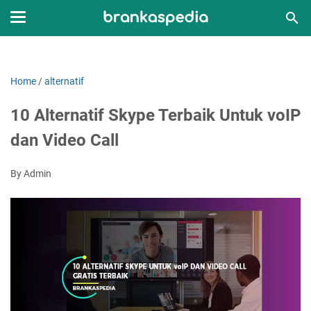
Home
/
alternatif
10 Alternatif Skype Terbaik Untuk voIP
dan Video Call
By Admin