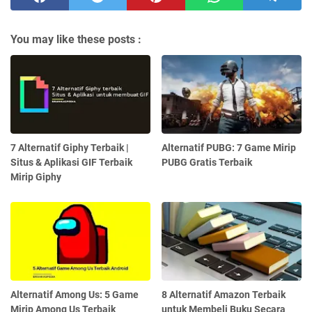
You may like these posts :
7 Alternatif Giphy Terbaik |
Alternatif PUBG: 7 Game Mirip
Situs & Aplikasi GIF Terbaik
PUBG Gratis Terbaik
Mirip Giphy
Alternatif Among Us: 5 Game
8 Alternatif Amazon Terbaik
Mirip Among Us Terbaik
untuk Membeli Buku Secara