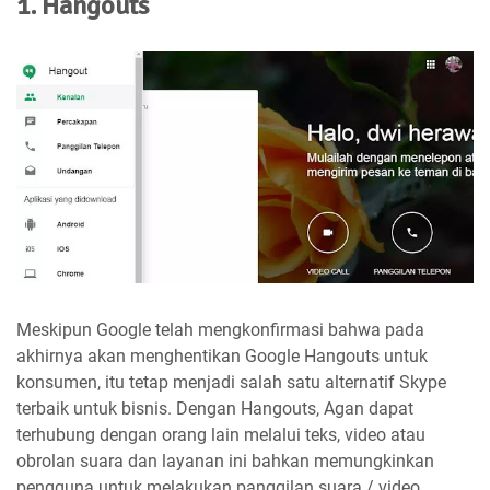
1. Hangouts
Meskipun Google telah mengkonfirmasi bahwa pada
akhirnya akan menghentikan Google Hangouts untuk
konsumen, itu tetap menjadi salah satu alternatif Skype
terbaik untuk bisnis. Dengan Hangouts, Agan dapat
terhubung dengan orang lain melalui teks, video atau
obrolan suara dan layanan ini bahkan memungkinkan
pengguna untuk melakukan panggilan suara / video