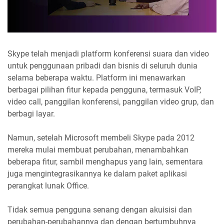
Skype telah menjadi platform konferensi suara dan video
untuk penggunaan pribadi dan bisnis di seluruh dunia
selama beberapa waktu. Platform ini menawarkan
berbagai pilihan fitur kepada pengguna, termasuk VoIP,
video call, panggilan konferensi, panggilan video grup, dan
berbagi layar.
Namun, setelah Microsoft membeli Skype pada 2012
mereka mulai membuat perubahan, menambahkan
beberapa fitur, sambil menghapus yang lain, sementara
juga mengintegrasikannya ke dalam paket aplikasi
perangkat lunak Office.
Tidak semua pengguna senang dengan akuisisi dan
perubahan-perubahannya dan dengan bertumbuhnya