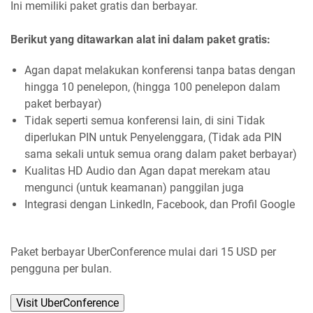
Ini memiliki paket gratis dan berbayar.
Berikut yang ditawarkan alat ini dalam paket gratis:
Agan dapat melakukan konferensi tanpa batas dengan
hingga 10 penelepon, (hingga 100 penelepon dalam
paket berbayar)
Tidak seperti semua konferensi lain, di sini Tidak
diperlukan PIN untuk Penyelenggara, (Tidak ada PIN
sama sekali untuk semua orang dalam paket berbayar)
Kualitas HD Audio dan Agan dapat merekam atau
mengunci (untuk keamanan) panggilan juga
Integrasi dengan LinkedIn, Facebook, dan Profil Google
Paket berbayar UberConference mulai dari 15 USD per
pengguna per bulan.
Visit UberConference