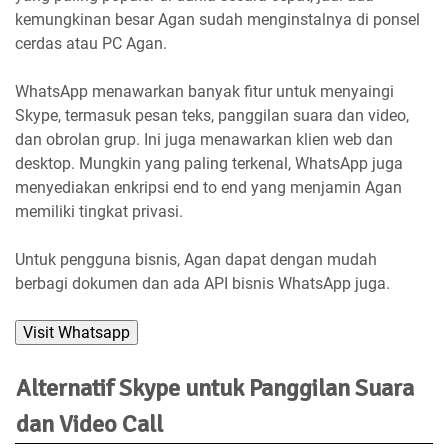
kemungkinan besar Agan sudah menginstalnya di ponsel
cerdas atau PC Agan.
WhatsApp menawarkan banyak fitur untuk menyaingi
Skype, termasuk pesan teks, panggilan suara dan video,
dan obrolan grup. Ini juga menawarkan klien web dan
desktop. Mungkin yang paling terkenal, WhatsApp juga
menyediakan enkripsi end to end yang menjamin Agan
memiliki tingkat privasi.
Untuk pengguna bisnis, Agan dapat dengan mudah
berbagi dokumen dan ada API bisnis WhatsApp juga.
Visit Whatsapp
Alternatif Skype untuk Panggilan Suara
dan Video Call