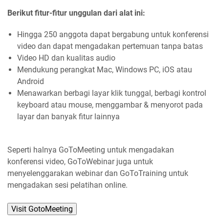
Berikut fitur-fitur unggulan dari alat ini:
Hingga 250 anggota dapat bergabung untuk konferensi
video dan dapat mengadakan pertemuan tanpa batas
Video HD dan kualitas audio
Mendukung perangkat Mac, Windows PC, iOS atau
Android
Menawarkan berbagi layar klik tunggal, berbagi kontrol
keyboard atau mouse, menggambar & menyorot pada
layar dan banyak fitur lainnya
Seperti halnya GoToMeeting untuk mengadakan
konferensi video, GoToWebinar juga untuk
menyelenggarakan webinar dan GoToTraining untuk
mengadakan sesi pelatihan online.
Visit GotoMeeting