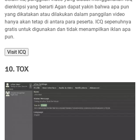
dienkripsi yang berarti Agan dapat yakin bahwa apa pun
yang dikatakan atau dilakukan dalam panggilan video
hanya akan tetap di antara para peserta. ICQ sepenuhnya
gratis untuk digunakan dan tidak menampilkan iklan apa
pun.
Visit ICQ
10. TOX