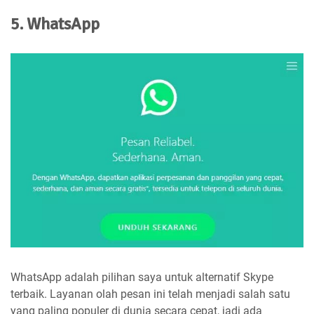
5. WhatsApp
WhatsApp adalah pilihan saya untuk alternatif Skype
terbaik. Layanan olah pesan ini telah menjadi salah satu
yang paling populer di dunia secara cepat, jadi ada