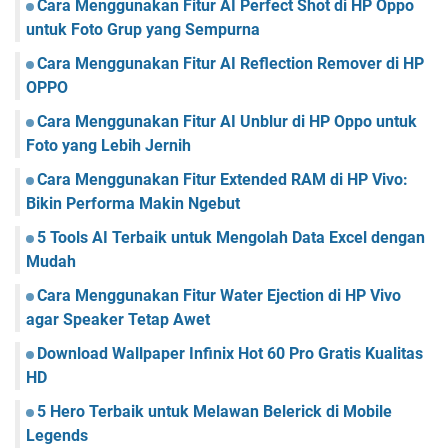
Cara Menggunakan Fitur AI Perfect Shot di HP Oppo
untuk Foto Grup yang Sempurna
Cara Menggunakan Fitur AI Reflection Remover di HP
OPPO
Cara Menggunakan Fitur AI Unblur di HP Oppo untuk
Foto yang Lebih Jernih
Cara Menggunakan Fitur Extended RAM di HP Vivo:
Bikin Performa Makin Ngebut
5 Tools AI Terbaik untuk Mengolah Data Excel dengan
Mudah
Cara Menggunakan Fitur Water Ejection di HP Vivo
agar Speaker Tetap Awet
Download Wallpaper Infinix Hot 60 Pro Gratis Kualitas
HD
5 Hero Terbaik untuk Melawan Belerick di Mobile
Legends