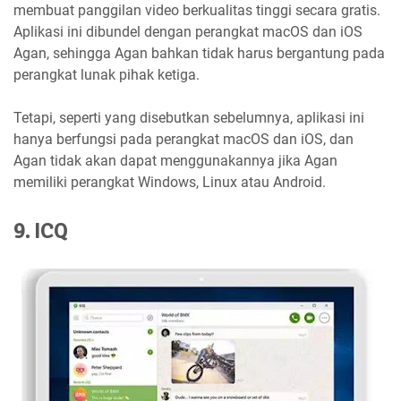
membuat panggilan video berkualitas tinggi secara gratis.
Aplikasi ini dibundel dengan perangkat macOS dan iOS
Agan, sehingga Agan bahkan tidak harus bergantung pada
perangkat lunak pihak ketiga.
Tetapi, seperti yang disebutkan sebelumnya, aplikasi ini
hanya berfungsi pada perangkat macOS dan iOS, dan
Agan tidak akan dapat menggunakannya jika Agan
memiliki perangkat Windows, Linux atau Android.
9. ICQ