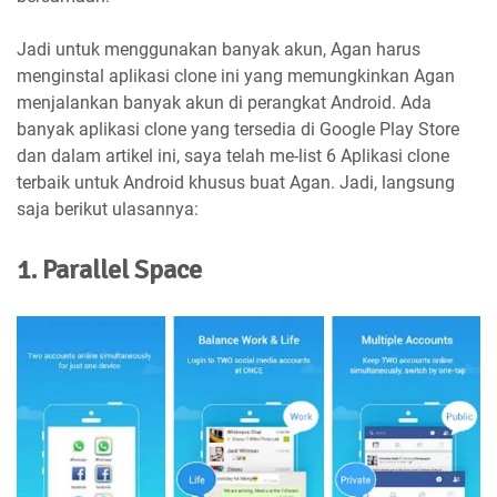
Jadi untuk menggunakan banyak akun, Agan harus
menginstal aplikasi clone ini yang memungkinkan Agan
menjalankan banyak akun di perangkat Android. Ada
banyak aplikasi clone yang tersedia di Google Play Store
dan dalam artikel ini, saya telah me-list 6 Aplikasi clone
terbaik untuk Android khusus buat Agan. Jadi, langsung
saja berikut ulasannya:
1. Parallel Space