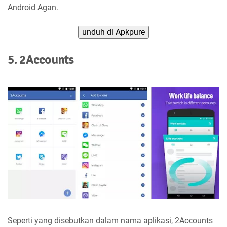
Android Agan.
unduh di Apkpure
5. 2Accounts
Seperti yang disebutkan dalam nama aplikasi, 2Accounts