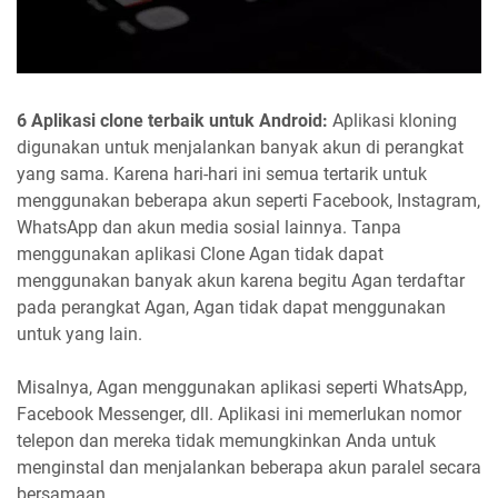
6 Aplikasi clone terbaik untuk Android:
Aplikasi kloning
digunakan untuk menjalankan banyak akun di perangkat
yang sama. Karena hari-hari ini semua tertarik untuk
menggunakan beberapa akun seperti Facebook, Instagram,
WhatsApp dan akun media sosial lainnya. Tanpa
menggunakan aplikasi Clone Agan tidak dapat
menggunakan banyak akun karena begitu Agan terdaftar
pada perangkat Agan, Agan tidak dapat menggunakan
untuk yang lain.
Misalnya, Agan menggunakan aplikasi seperti WhatsApp,
Facebook Messenger, dll. Aplikasi ini memerlukan nomor
telepon dan mereka tidak memungkinkan Anda untuk
menginstal dan menjalankan beberapa akun paralel secara
bersamaan.