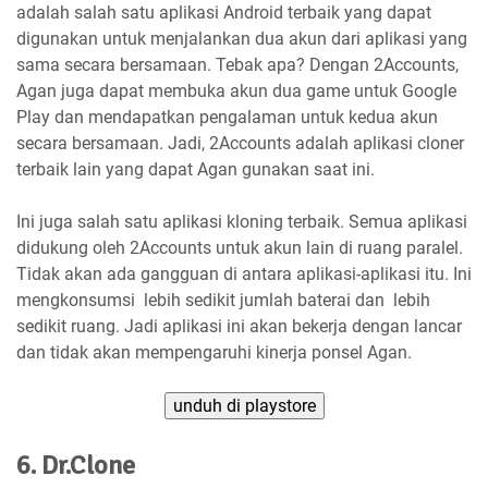
adalah salah satu aplikasi Android terbaik yang dapat
digunakan untuk menjalankan dua akun dari aplikasi yang
sama secara bersamaan. Tebak apa? Dengan 2Accounts,
Agan juga dapat membuka akun dua game untuk Google
Play dan mendapatkan pengalaman untuk kedua akun
secara bersamaan. Jadi, 2Accounts adalah aplikasi cloner
terbaik lain yang dapat Agan gunakan saat ini.
Ini juga salah satu aplikasi kloning terbaik. Semua aplikasi
didukung oleh 2Accounts untuk akun lain di ruang paralel.
Tidak akan ada gangguan di antara aplikasi-aplikasi itu. Ini
mengkonsumsi lebih sedikit jumlah baterai dan lebih
sedikit ruang. Jadi aplikasi ini akan bekerja dengan lancar
dan tidak akan mempengaruhi kinerja ponsel Agan.
unduh di playstore
6. Dr.Clone