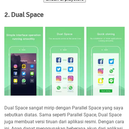
2. Dual Space
Dual Space sangat mirip dengan Parallel Space yang saya
sebutkan diatas. Sama seperti Parallel Space, Dual Space
juga membuat versi tiruan dari aplikasi resmi. Dengan cara
ini, Agan dapat menggunakan beberapa akun dari aplikasi