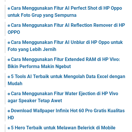
Cara Menggunakan Fitur AI Perfect Shot di HP Oppo
untuk Foto Grup yang Sempurna
Cara Menggunakan Fitur AI Reflection Remover di HP
OPPO
Cara Menggunakan Fitur AI Unblur di HP Oppo untuk
Foto yang Lebih Jernih
Cara Menggunakan Fitur Extended RAM di HP Vivo:
Bikin Performa Makin Ngebut
5 Tools AI Terbaik untuk Mengolah Data Excel dengan
Mudah
Cara Menggunakan Fitur Water Ejection di HP Vivo
agar Speaker Tetap Awet
Download Wallpaper Infinix Hot 60 Pro Gratis Kualitas
HD
5 Hero Terbaik untuk Melawan Belerick di Mobile