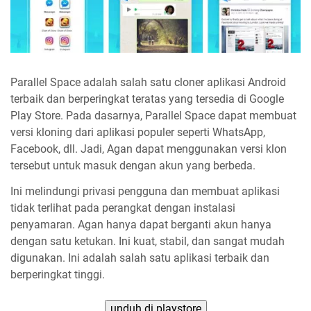
Parallel Space adalah salah satu cloner aplikasi Android
terbaik dan berperingkat teratas yang tersedia di Google
Play Store. Pada dasarnya, Parallel Space dapat membuat
versi kloning dari aplikasi populer seperti WhatsApp,
Facebook, dll. Jadi, Agan dapat menggunakan versi klon
tersebut untuk masuk dengan akun yang berbeda.
Ini melindungi privasi pengguna dan membuat aplikasi
tidak terlihat pada perangkat dengan instalasi
penyamaran. Agan hanya dapat berganti akun hanya
dengan satu ketukan. Ini kuat, stabil, dan sangat mudah
digunakan. Ini adalah salah satu aplikasi terbaik dan
berperingkat tinggi.
unduh di playstore