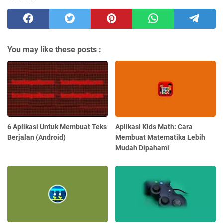
You may like these posts :
6 Aplikasi Untuk Membuat Teks
Aplikasi Kids Math: Cara
Berjalan (Android)
Membuat Matematika Lebih
Mudah Dipahami