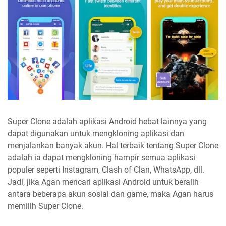
Super Clone adalah aplikasi Android hebat lainnya yang
dapat digunakan untuk mengkloning aplikasi dan
menjalankan banyak akun. Hal terbaik tentang Super Clone
adalah ia dapat mengkloning hampir semua aplikasi
populer seperti Instagram, Clash of Clan, WhatsApp, dll.
Jadi, jika Agan mencari aplikasi Android untuk beralih
antara beberapa akun sosial dan game, maka Agan harus
memilih Super Clone.