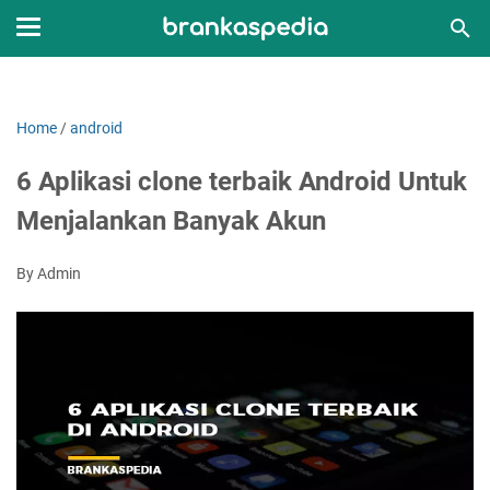
Home
/
android
6 Aplikasi clone terbaik Android Untuk
Menjalankan Banyak Akun
By Admin