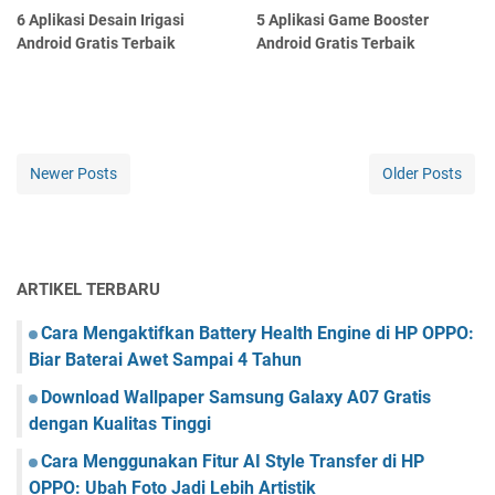
6 Aplikasi Desain Irigasi
5 Aplikasi Game Booster
Android Gratis Terbaik
Android Gratis Terbaik
Newer Posts
Older Posts
ARTIKEL TERBARU
Cara Mengaktifkan Battery Health Engine di HP OPPO:
Biar Baterai Awet Sampai 4 Tahun
Download Wallpaper Samsung Galaxy A07 Gratis
dengan Kualitas Tinggi
Cara Menggunakan Fitur AI Style Transfer di HP
OPPO: Ubah Foto Jadi Lebih Artistik