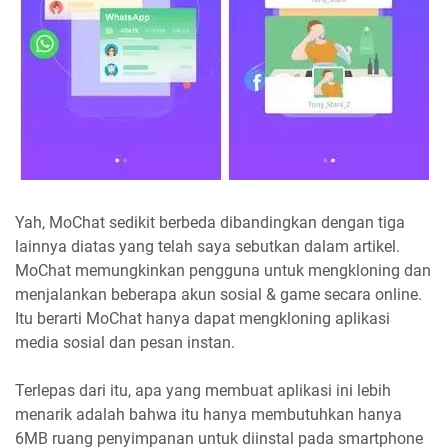
Yah, MoChat sedikit berbeda dibandingkan dengan tiga
lainnya diatas yang telah saya sebutkan dalam artikel.
MoChat memungkinkan pengguna untuk mengkloning dan
menjalankan beberapa akun sosial & game secara online.
Itu berarti MoChat hanya dapat mengkloning aplikasi
media sosial dan pesan instan.
Terlepas dari itu, apa yang membuat aplikasi ini lebih
menarik adalah bahwa itu hanya membutuhkan hanya
6MB ruang penyimpanan untuk diinstal pada smartphone