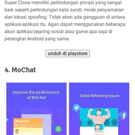
Super Clone memiliki perlindungan privasi yang sangat
baik seperti perlindungan kata sandi, mode penyamaran
dan lokasi spoofing. Tidak akan ada gangguan di antara
aplikasi-aplikasi itu. Agan dapat menggunakan beberapa
akun aplikasi jejaring sosial atau game apa saja di
perangkat Android yang sama.
unduh di playstore
4. MoChat