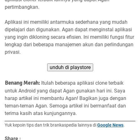
pertimbangkan.
Aplikasi ini memiliki antarmuka sederhana yang mudah
dipelajari dan digunakan. Agan dapat menginstal aplikasi
yang ingin dikloning secara efisien. Ini memiliki fungsi fitur
lengkap dari beberapa manajemen akun dan perlindungan
privasi.
unduh di playstore
Benang Merah:
Itulah beberapa aplikasi clone terbaik
untuk Android yang dapat Agan gunakan hari ini. Saya
harap artikel ini membantu Agan! Bagikan juga dengan
teman-teman Agan. Semoga artikel ini bermanfaat dan
terima kasih atas kunjungannya.
Yuk kepoin tips dan trik brankaspedia lainnya di
Google News
.
Share :