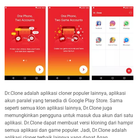
Dr.Clone adalah aplikasi cloner populer lainnya, aplikasi
akun paralel yang tersedia di Google Play Store. Sama
seperti semua klon aplikasi lainnya, Dr.Clone juga
memungkinkan pengguna untuk masuk dua akun dari satu
aplikasi. Dr.Clone dapat membuat versi kloning dari hampir
semua aplikasi dan game populer. Jadi, Dr.Clone adalah
aplikasi cloner terbaik lainnya yang dapat Agan