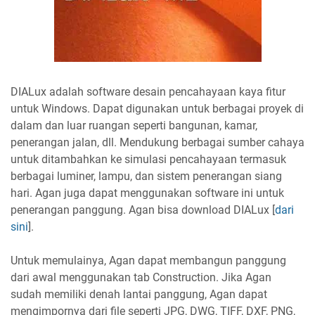
DIALux adalah software desain pencahayaan kaya fitur
untuk Windows. Dapat digunakan untuk berbagai proyek di
dalam dan luar ruangan seperti bangunan, kamar,
penerangan jalan, dll. Mendukung berbagai sumber cahaya
untuk ditambahkan ke simulasi pencahayaan termasuk
berbagai luminer, lampu, dan sistem penerangan siang
hari. Agan juga dapat menggunakan software ini untuk
penerangan panggung. Agan bisa download DIALux [
dari
sini
].
Untuk memulainya, Agan dapat membangun panggung
dari awal menggunakan tab Construction. Jika Agan
sudah memiliki denah lantai panggung, Agan dapat
mengimpornya dari file seperti JPG, DWG, TIFF, DXF, PNG,