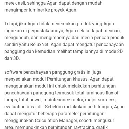
merek asli, sehingga Agan dapat dengan mudah
mengimpor luminer ke proyek Agan.
Tetapi, jika Agan tidak menemukan produk yang Agan
inginkan di perpustakaannya, Agan selalu dapat mencari,
mengunduh, dan mengimpornya dari mesin pencari produk
sendiri yaitu ReluxNet. Agan dapat mengatur pencahayaan
panggung dan kemudian melihat tampilannya di mode 2D
dan 3D.
software pencahayaan panggung gratis ini juga
menyediakan modul Perhitungan khusus. Agan dapat
menggunakan modul ini untuk melakukan perhitungan
pencahayaan panggung termasuk total luminous flux of
lamps, total power, maintenance factor, major surfaces,
evaluation area, dll. Sebelum melakukan perhitungan, Agan
dapat mengatur beberapa parameter perhitungan
menggunakan Calculation Manager, seperti mengukur
area, memungkinkan perhitungan raytracing, grafik