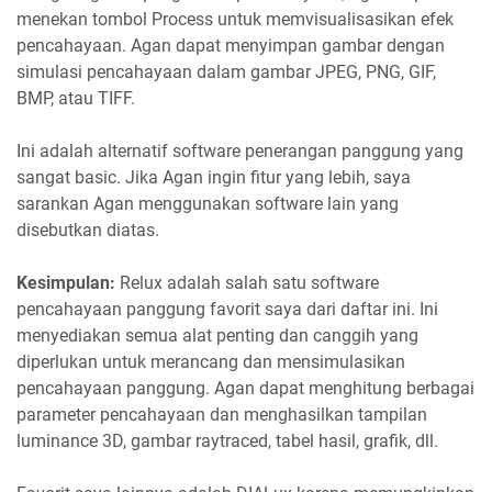
menekan tombol Process untuk memvisualisasikan efek
pencahayaan. Agan dapat menyimpan gambar dengan
simulasi pencahayaan dalam gambar JPEG, PNG, GIF,
BMP, atau TIFF.
Ini adalah alternatif software penerangan panggung yang
sangat basic. Jika Agan ingin fitur yang lebih, saya
sarankan Agan menggunakan software lain yang
disebutkan diatas.
Kesimpulan:
Relux adalah salah satu software
pencahayaan panggung favorit saya dari daftar ini. Ini
menyediakan semua alat penting dan canggih yang
diperlukan untuk merancang dan mensimulasikan
pencahayaan panggung. Agan dapat menghitung berbagai
parameter pencahayaan dan menghasilkan tampilan
luminance 3D, gambar raytraced, tabel hasil, grafik, dll.