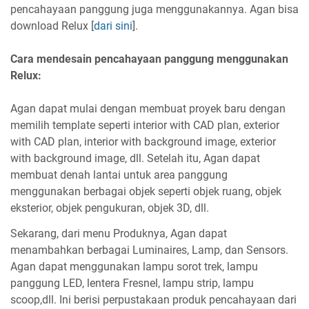
pencahayaan panggung juga menggunakannya. Agan bisa
download Relux [
dari sini
].
Cara mendesain pencahayaan panggung menggunakan
Relux:
Agan dapat mulai dengan membuat proyek baru dengan
memilih template seperti interior with CAD plan, exterior
with CAD plan, interior with background image, exterior
with background image, dll. Setelah itu, Agan dapat
membuat denah lantai untuk area panggung
menggunakan berbagai objek seperti objek ruang, objek
eksterior, objek pengukuran, objek 3D, dll.
Sekarang, dari menu Produknya, Agan dapat
menambahkan berbagai Luminaires, Lamp, dan Sensors.
Agan dapat menggunakan lampu sorot trek, lampu
panggung LED, lentera Fresnel, lampu strip, lampu
scoop,dll. Ini berisi perpustakaan produk pencahayaan dari