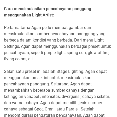
Cara mensimulasikan pencahayaan panggung
menggunakan Light Artist:
Pertama-tama Agan perlu memuat gambar dan
mensimulasikan sumber pencahayaan panggung yang
berbeda dalam kondisi yang berbeda. Dari menu Light
Settings, Agan dapat menggunakan berbagai preset untuk
pencahayaan, seperti purple light, spring sun, glow of fire,
flying colors, dll.
Salah satu preset ini adalah Stage Lighting. Agan dapat
menggunakan preset ini untuk mensimulasikan
pencahayaan panggung. Sekarang, Agan dapat
menambahkan beberapa sumber cahaya dengan
ketinggian variabel , intensitas, divergensi, cahaya sekitar,
dan warna cahaya. Agan dapat memilih jenis sumber
cahaya sebagai Spot, Omni, atau Paralel. Setelah
mengonfigurasi pengaturan pencahayaan, Agan dapat