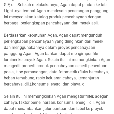
GIF, dll. Setelah melakukannya, Agan dapat pindah ke tab
Light -nya tempat Agan mendesain penerangan panggung.
Ini menyediakan katalog produk pencahayaan dengan
berbagai perlengkapan pencahayaan dari merek asli.
Berdasarkan kebutuhan Agan, Agan dapat mengunduh
perlengkapan pencahayaan yang diinginkan dari merek
dan menggunakannya dalam proyek pencahayaan
panggung Agan. Agan bahkan dapat mengimpor file
luminer ke proyek Agan. Selain itu, ini memungkinkan Agan
mengedit properti produk pencahayaan seperti penentuan
posisi, tipe pemasangan, data fotometrik (fluks bercahaya,
beban terhubung, rasio keluaran cahaya, kemanjuran
bercahaya, dll.),konsumsi energi dan biaya, dll.
Selain itu, ini memungkinkan Agan mengatur filter, adegan
cahaya, faktor pemeliharaan, konsumsi energi , dll. Agan
dapat menambahkan jalur bantuan dan label ke proyek