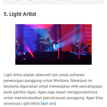
5. Light Artist
Light Artist adalah alternatif lain untuk software
penerangan panggung untuk Windows. Meskipun ini
terutama digunakan untuk menerapkan efek pencahayaan
pada gambar Agan, Agan juga dapat menggunakannya
untuk mensimulasikan pencahayaan panggung. Agan bisa
download Light Artist [
dari sini
].