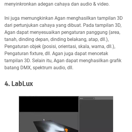
menyinkronkan adegan cahaya dan audio & video.
Ini juga memungkinkan Agan menghasilkan tampilan 3D
dari pertunjukan cahaya yang dibuat. Pada tampilan 3D,
Agan dapat menyesuaikan pengaturan panggung (area,
tanah, dinding depan, dinding belakang, atap, dll.),
Pengaturan objek (posisi, orientasi, skala, warna, dll.),
Pengaturan fixture, dll. Agan juga dapat mencetak
tampilan 3D. Selain itu, Agan dapat menghasilkan grafik
batang DMX, spektrum audio, dll.
4. LabLux