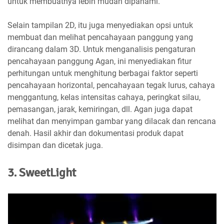
untuk membuatnya lebih mudah dipahami.
Selain tampilan 2D, itu juga menyediakan opsi untuk
membuat dan melihat pencahayaan panggung yang
dirancang dalam 3D. Untuk menganalisis pengaturan
pencahayaan panggung Agan, ini menyediakan fitur
perhitungan untuk menghitung berbagai faktor seperti
pencahayaan horizontal, pencahayaan tegak lurus, cahaya
menggantung, kelas intensitas cahaya, peringkat silau,
pemasangan, jarak, kemiringan, dll. Agan juga dapat
melihat dan menyimpan gambar yang dilacak dan rencana
denah. Hasil akhir dan dokumentasi produk dapat
disimpan dan dicetak juga.
3. SweetLight