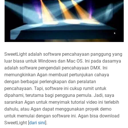
SweetLight adalah software pencahayaan panggung yang
luar biasa untuk Windows dan Mac OS. Ini pada dasarnya
adalah software pengendali pencahayaan DMX. Ini
memungkinkan Agan membuat pertunjukan cahaya
dengan berbagai perlengkapan dan peralatan
pencahayaan. Tapi, software ini cukup rumit untuk
dipahami, terutama bagi pengguna pemula. Jadi, saya
sarankan Agan untuk menyimak tutorial video ini terlebih
dahulu, atau Agan dapat menggunakan proyek demo
untuk memulai dengan software ini. Agan bisa download
SweetLight [
dari sini
].