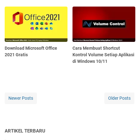
Download Microsoft Office
Cara Membuat Shortcut
2021 Gratis
Kontrol Volume Setiap Aplikasi
di Windows 10/11
Newer Posts
Older Posts
ARTIKEL TERBARU