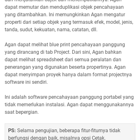
dapat memutar dan menduplikasi objek pencahayaan
yang ditambahkan. Ini memungkinkan Agan mengatur
properti dari setiap objek yang termasuk efek, model, jenis,
tanda, sudut, kekuatan, nama, catatan, dll.
Agan dapat melihat blue print pencahayaan panggung
yang dirancang di tab Project. Dari sini, Agan bahkan
dapat melihat spreadsheet dari semua peralatan dan
penerangan yang digunakan beserta propertinya. Agan
dapat menyimpan proyek hanya dalam format projectnya
software ini sendiri.
Ini adalah software pencahayaan panggung portabel yang
tidak memerlukan instalasi. Agan dapat menggunakannya
saat bepergian.
PS:
Selama pengujian, beberapa fitur-fiturnya tidak
berfungsi dengan baik, misalnya opsi Cetak.