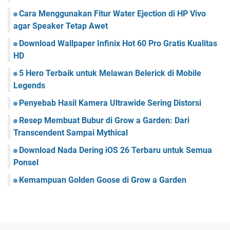
Cara Menggunakan Fitur Water Ejection di HP Vivo
agar Speaker Tetap Awet
Download Wallpaper Infinix Hot 60 Pro Gratis Kualitas
HD
5 Hero Terbaik untuk Melawan Belerick di Mobile
Legends
Penyebab Hasil Kamera Ultrawide Sering Distorsi
Resep Membuat Bubur di Grow a Garden: Dari
Transcendent Sampai Mythical
Download Nada Dering iOS 26 Terbaru untuk Semua
Ponsel
Kemampuan Golden Goose di Grow a Garden