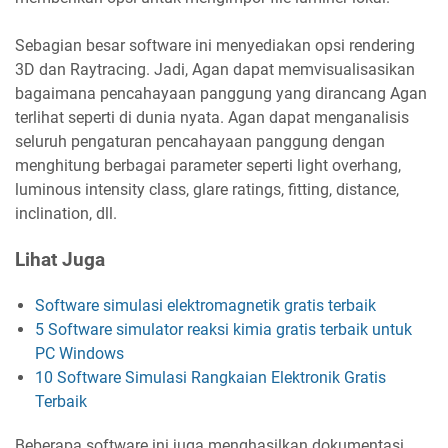
Sebagian besar software ini menyediakan opsi rendering
3D dan Raytracing. Jadi, Agan dapat memvisualisasikan
bagaimana pencahayaan panggung yang dirancang Agan
terlihat seperti di dunia nyata. Agan dapat menganalisis
seluruh pengaturan pencahayaan panggung dengan
menghitung berbagai parameter seperti light overhang,
luminous intensity class, glare ratings, fitting, distance,
inclination, dll.
Lihat Juga
Software simulasi elektromagnetik gratis terbaik
5 Software simulator reaksi kimia gratis terbaik untuk
PC Windows
10 Software Simulasi Rangkaian Elektronik Gratis
Terbaik
Beberapa software ini juga menghasilkan dokumentasi