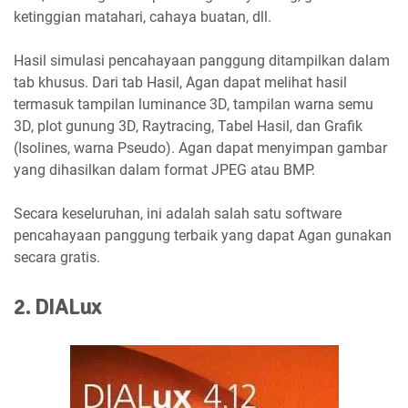
ketinggian matahari, cahaya buatan, dll.
Hasil simulasi pencahayaan panggung ditampilkan dalam
tab khusus. Dari tab Hasil, Agan dapat melihat hasil
termasuk tampilan luminance 3D, tampilan warna semu
3D, plot gunung 3D, Raytracing, Tabel Hasil, dan Grafik
(Isolines, warna Pseudo). Agan dapat menyimpan gambar
yang dihasilkan dalam format JPEG atau BMP.
Secara keseluruhan, ini adalah salah satu software
pencahayaan panggung terbaik yang dapat Agan gunakan
secara gratis.
2. DIALux