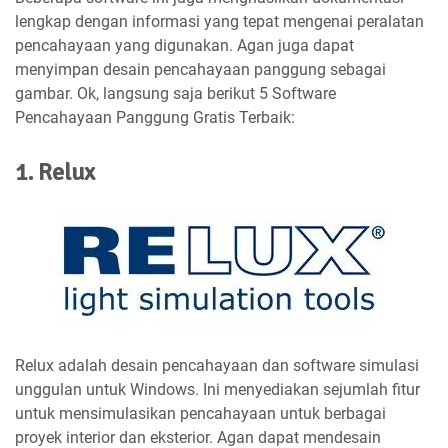
lengkap dengan informasi yang tepat mengenai peralatan
pencahayaan yang digunakan. Agan juga dapat
menyimpan desain pencahayaan panggung sebagai
gambar. Ok, langsung saja berikut 5 Software
Pencahayaan Panggung Gratis Terbaik:
1. Relux
Relux adalah desain pencahayaan dan software simulasi
unggulan untuk Windows. Ini menyediakan sejumlah fitur
untuk mensimulasikan pencahayaan untuk berbagai
proyek interior dan eksterior. Agan dapat mendesain