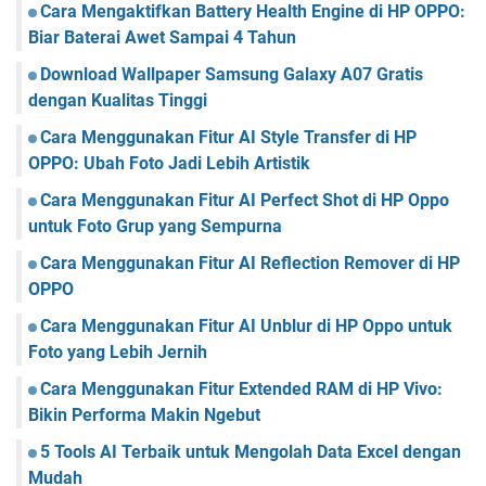
Cara Mengaktifkan Battery Health Engine di HP OPPO:
Biar Baterai Awet Sampai 4 Tahun
Download Wallpaper Samsung Galaxy A07 Gratis
dengan Kualitas Tinggi
Cara Menggunakan Fitur AI Style Transfer di HP
OPPO: Ubah Foto Jadi Lebih Artistik
Cara Menggunakan Fitur AI Perfect Shot di HP Oppo
untuk Foto Grup yang Sempurna
Cara Menggunakan Fitur AI Reflection Remover di HP
OPPO
Cara Menggunakan Fitur AI Unblur di HP Oppo untuk
Foto yang Lebih Jernih
Cara Menggunakan Fitur Extended RAM di HP Vivo:
Bikin Performa Makin Ngebut
5 Tools AI Terbaik untuk Mengolah Data Excel dengan
Mudah