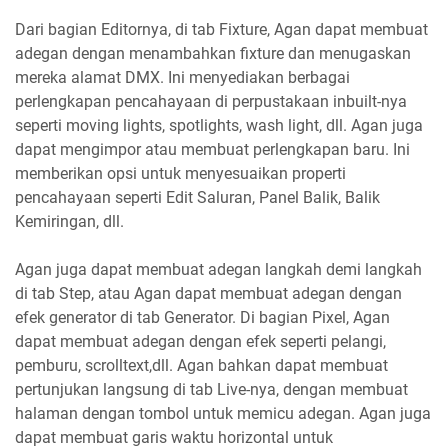
Dari bagian Editornya, di tab Fixture, Agan dapat membuat
adegan dengan menambahkan fixture dan menugaskan
mereka alamat DMX. Ini menyediakan berbagai
perlengkapan pencahayaan di perpustakaan inbuilt-nya
seperti moving lights, spotlights, wash light, dll. Agan juga
dapat mengimpor atau membuat perlengkapan baru. Ini
memberikan opsi untuk menyesuaikan properti
pencahayaan seperti Edit Saluran, Panel Balik, Balik
Kemiringan, dll.
Agan juga dapat membuat adegan langkah demi langkah
di tab Step, atau Agan dapat membuat adegan dengan
efek generator di tab Generator. Di bagian Pixel, Agan
dapat membuat adegan dengan efek seperti pelangi,
pemburu, scrolltext,dll. Agan bahkan dapat membuat
pertunjukan langsung di tab Live-nya, dengan membuat
halaman dengan tombol untuk memicu adegan. Agan juga
dapat membuat garis waktu horizontal untuk