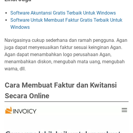
Software Akuntansi Gratis Terbaik Untuk Windows
Software Untuk Membuat Faktur Gratis Terbaik Untuk
Windows
Navigasinya cukup sederhana dan ramah pengguna. Agan
juga dapat menyesuaikan faktur sesuai keinginan Agan.
Agan dapat menambahkan logo perusahaan Agan,
menambahkan diskon, mengubah mata uang, mengubah
warna, dll.
Cara Membuat Faktur dan Kwitansi
Secara Online