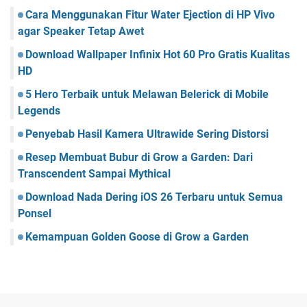
Cara Menggunakan Fitur Water Ejection di HP Vivo
agar Speaker Tetap Awet
Download Wallpaper Infinix Hot 60 Pro Gratis Kualitas
HD
5 Hero Terbaik untuk Melawan Belerick di Mobile
Legends
Penyebab Hasil Kamera Ultrawide Sering Distorsi
Resep Membuat Bubur di Grow a Garden: Dari
Transcendent Sampai Mythical
Download Nada Dering iOS 26 Terbaru untuk Semua
Ponsel
Kemampuan Golden Goose di Grow a Garden