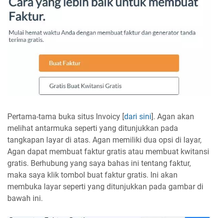
Pertama-tama buka situs Invoicy [
dari sini
]. Agan akan
melihat antarmuka seperti yang ditunjukkan pada
tangkapan layar di atas. Agan memiliki dua opsi di layar,
Agan dapat membuat faktur gratis atau membuat kwitansi
gratis. Berhubung yang saya bahas ini tentang faktur,
maka saya klik tombol buat faktur gratis. Ini akan
membuka layar seperti yang ditunjukkan pada gambar di
bawah ini.