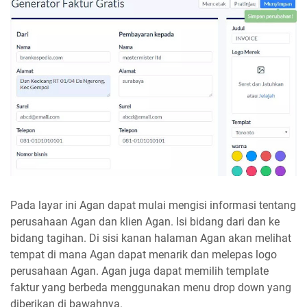
Pada layar ini Agan dapat mulai mengisi informasi tentang
perusahaan Agan dan klien Agan. Isi bidang dari dan ke
bidang tagihan. Di sisi kanan halaman Agan akan melihat
tempat di mana Agan dapat menarik dan melepas logo
perusahaan Agan. Agan juga dapat memilih template
faktur yang berbeda menggunakan menu drop down yang
diberikan di bawahnya.