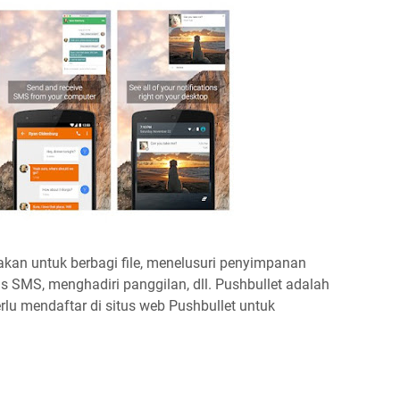
nakan untuk berbagi file, menelusuri penyimpanan
s SMS, menghadiri panggilan, dll. Pushbullet adalah
rlu mendaftar di situs web Pushbullet untuk