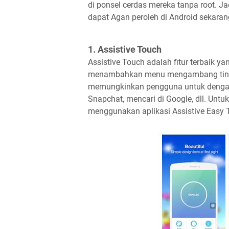
di ponsel cerdas mereka tanpa root. Jad
dapat Agan peroleh di Android sekaran
1. Assistive Touch
Assistive Touch adalah fitur terbaik yan
menambahkan menu mengambang tindaka
memungkinkan pengguna untuk dengan
Snapchat, mencari di Google, dll. Untu
menggunakan aplikasi Assistive Easy 