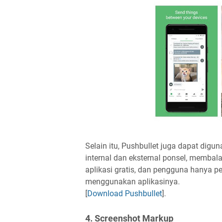
Selain itu, Pushbullet juga dapat digu
internal dan eksternal ponsel, membala
aplikasi gratis, dan pengguna hanya pe
menggunakan aplikasinya.
[
Download Pushbullet
].
4. Screenshot Markup