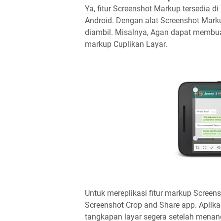
Ya, fitur Screenshot Markup tersedia di 
Android. Dengan alat Screenshot Mark
diambil. Misalnya, Agan dapat membua
markup Cuplikan Layar.
Untuk mereplikasi fitur markup Screen
Screenshot Crop and Share app. Aplik
tangkapan layar segera setelah menan