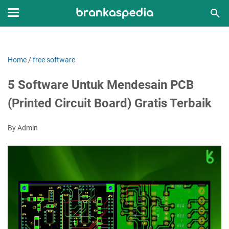
Home
/
free software
5 Software Untuk Mendesain PCB
(Printed Circuit Board) Gratis Terbaik
By Admin