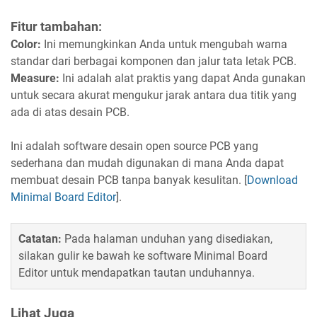
Fitur tambahan:
Color:
Ini memungkinkan Anda untuk mengubah warna
standar dari berbagai komponen dan jalur tata letak PCB.
Measure:
Ini adalah alat praktis yang dapat Anda gunakan
untuk secara akurat mengukur jarak antara dua titik yang
ada di atas desain PCB.
Ini adalah software desain open source PCB yang
sederhana dan mudah digunakan di mana Anda dapat
membuat desain PCB tanpa banyak kesulitan. [
Download
Minimal Board Editor
].
Catatan:
Pada halaman unduhan yang disediakan,
silakan gulir ke bawah ke software Minimal Board
Editor untuk mendapatkan tautan unduhannya.
Lihat Juga