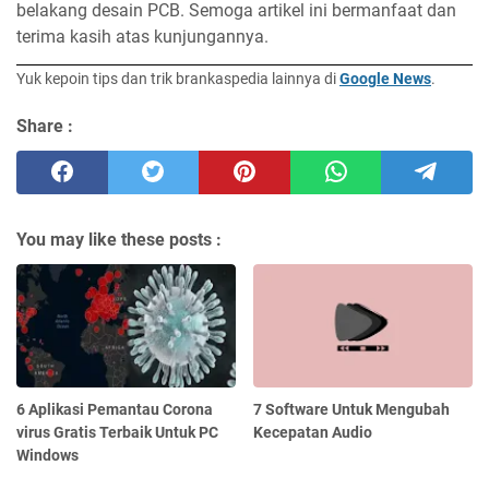
belakang desain PCB. Semoga artikel ini bermanfaat dan
terima kasih atas kunjungannya.
Yuk kepoin tips dan trik brankaspedia lainnya di
Google News
.
Share :
You may like these posts :
6 Aplikasi Pemantau Corona
7 Software Untuk Mengubah
virus Gratis Terbaik Untuk PC
Kecepatan Audio
Windows