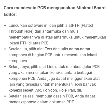
Cara mendesain PCB menggunakan Minimal Board
Editor:
Luncurkan software ini dan pilih alatPTH (Plated
Through Hole) dari antarmuka dan mulai
menempatkannya di atas antarmuka untuk menentukan
lokasi PTH di atas PCB.
Setelah itu, pilih alat Text dan tulis nama-nama
komponen di bagian PCB untuk menentukan lokasi
komponen.
Selanjutnya, pilih alat Line untuk membuat jalur PCB
yang akan menentukan koneksi antara berbagai
komponen PCB. Anda juga dapat menggunakan alat
lain yang tersedia untuk menentukan lebih banyak
koneksi seperti Arc, Polygon, Hole, Pad, dll.
Setelah selesai membuat desain PCB, Anda dapat
mengekspornya dalam dokumen PDF.