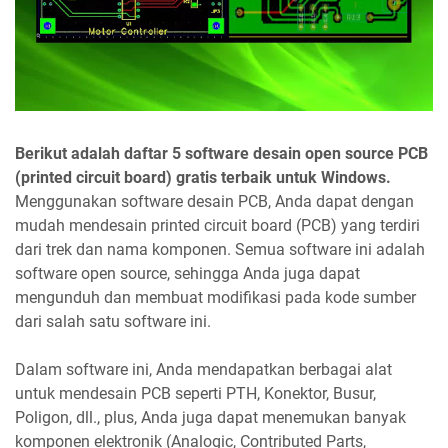
Berikut adalah daftar 5 software desain open source PCB
(printed circuit board) gratis terbaik untuk Windows.
Menggunakan software desain PCB, Anda dapat dengan
mudah mendesain printed circuit board (PCB) yang terdiri
dari trek dan nama komponen. Semua software ini adalah
software open source, sehingga Anda juga dapat
mengunduh dan membuat modifikasi pada kode sumber
dari salah satu software ini.
Dalam software ini, Anda mendapatkan berbagai alat
untuk mendesain PCB seperti PTH, Konektor, Busur,
Poligon, dll., plus, Anda juga dapat menemukan banyak
komponen elektronik (Analogic, Contributed Parts,