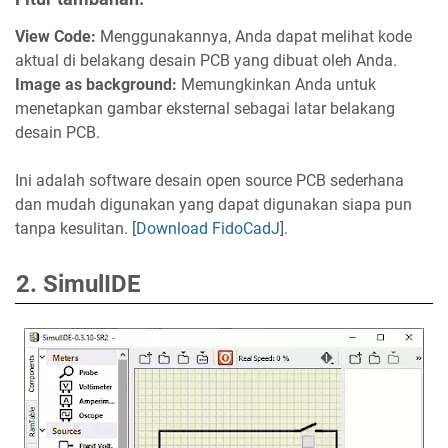
View Code:
Menggunakannya, Anda dapat melihat kode
aktual di belakang desain PCB yang dibuat oleh Anda.
Image as background:
Memungkinkan Anda untuk
menetapkan gambar eksternal sebagai latar belakang
desain PCB.
Ini adalah software desain open source PCB sederhana
dan mudah digunakan yang dapat digunakan siapa pun
tanpa kesulitan. [
Download FidoCadJ
].
2. SimulIDE