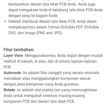
berdasarkan desain tata letak PCB Anda. Anda juga
dapat mengakses kode di belakang tata letak PCB Anda
dengan pergi ke bagian Kode.
Setelah membuat desain tata letak PCB, Anda dapat
mengekspornya dalam format Etchable PDF, Etchable
SVG, dan Image (PNG and JPG).
Fitur tambahan:
Layer View:
Menggunakannya, Anda dapat dengan mudah
melihat di bawah, di atas, dan di antara lapisan-lapisan
PCB.
Autoroute:
Ini adalah fitur canggih yang secara otomatis
merutekan atau menggabungkan komponen sesuai
dengan jenis komponen yang Anda gunakan.
Rotate:
Ini adalah alat praktis lain yang memungkinkan
Anda untuk mengubah orientasi masing-masing
komponen PCB dan desain tata letak PCB.