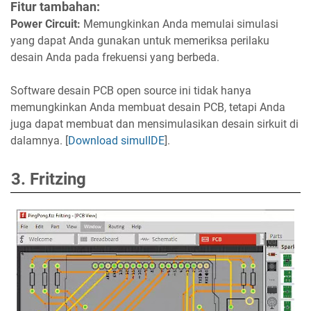
Fitur tambahan:
Power Circuit:
Memungkinkan Anda memulai simulasi
yang dapat Anda gunakan untuk memeriksa perilaku
desain Anda pada frekuensi yang berbeda.
Software desain PCB open source ini tidak hanya
memungkinkan Anda membuat desain PCB, tetapi Anda
juga dapat membuat dan mensimulasikan desain sirkuit di
dalamnya. [
Download simulIDE
].
3. Fritzing