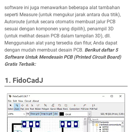
software ini juga menawarkan beberapa alat tambahan
seperti Measure (untuk mengukur jarak antara dua titik),
Autoroute (untuk secara otomatis membuat jalur PCB
sesuai dengan komponen yang dipilih), penampil 3D
(untuk melihat desain PCB dalam tampilan 3D), dll.
Menggunakan alat yang tersedia dan fitur, Anda dapat
dengan mudah membuat desain PCB.
Berikut daftar 5
Software Untuk Mendesain PCB (Printed Circuit Board)
Gratis Terbaik:
1. FidoCadJ