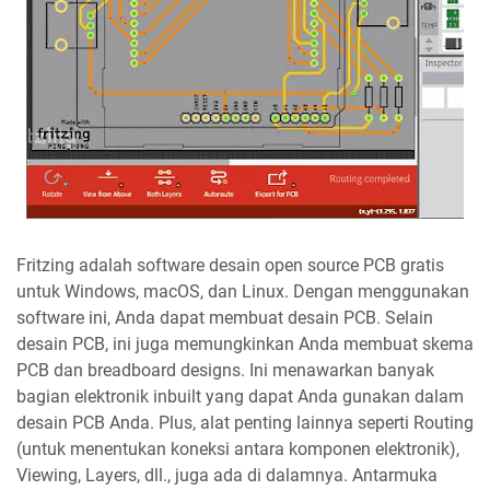
Fritzing adalah software desain open source PCB gratis
untuk Windows, macOS, dan Linux. Dengan menggunakan
software ini, Anda dapat membuat desain PCB. Selain
desain PCB, ini juga memungkinkan Anda membuat skema
PCB dan breadboard designs. Ini menawarkan banyak
bagian elektronik inbuilt yang dapat Anda gunakan dalam
desain PCB Anda. Plus, alat penting lainnya seperti Routing
(untuk menentukan koneksi antara komponen elektronik),
Viewing, Layers, dll., juga ada di dalamnya. Antarmuka