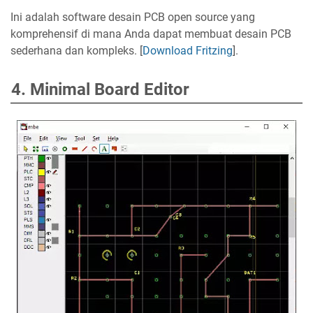
Ini adalah software desain PCB open source yang
komprehensif di mana Anda dapat membuat desain PCB
sederhana dan kompleks. [
Download Fritzing
].
4. Minimal Board Editor