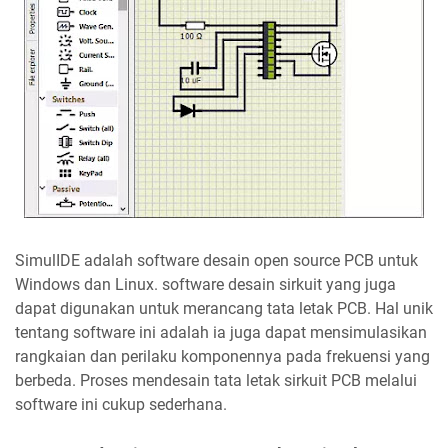
SimulIDE adalah software desain open source PCB untuk
Windows dan Linux. software desain sirkuit yang juga
dapat digunakan untuk merancang tata letak PCB. Hal unik
tentang software ini adalah ia juga dapat mensimulasikan
rangkaian dan perilaku komponennya pada frekuensi yang
berbeda. Proses mendesain tata letak sirkuit PCB melalui
software ini cukup sederhana.