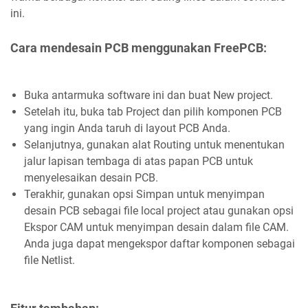
ini.
Cara mendesain PCB menggunakan FreePCB:
Buka antarmuka software ini dan buat New project.
Setelah itu, buka tab Project dan pilih komponen PCB
yang ingin Anda taruh di layout PCB Anda.
Selanjutnya, gunakan alat Routing untuk menentukan
jalur lapisan tembaga di atas papan PCB untuk
menyelesaikan desain PCB.
Terakhir, gunakan opsi Simpan untuk menyimpan
desain PCB sebagai file local project atau gunakan opsi
Ekspor CAM untuk menyimpan desain dalam file CAM.
Anda juga dapat mengekspor daftar komponen sebagai
file Netlist.