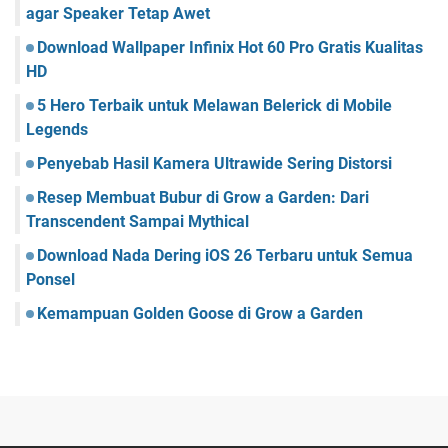
agar Speaker Tetap Awet
Download Wallpaper Infinix Hot 60 Pro Gratis Kualitas
HD
5 Hero Terbaik untuk Melawan Belerick di Mobile
Legends
Penyebab Hasil Kamera Ultrawide Sering Distorsi
Resep Membuat Bubur di Grow a Garden: Dari
Transcendent Sampai Mythical
Download Nada Dering iOS 26 Terbaru untuk Semua
Ponsel
Kemampuan Golden Goose di Grow a Garden