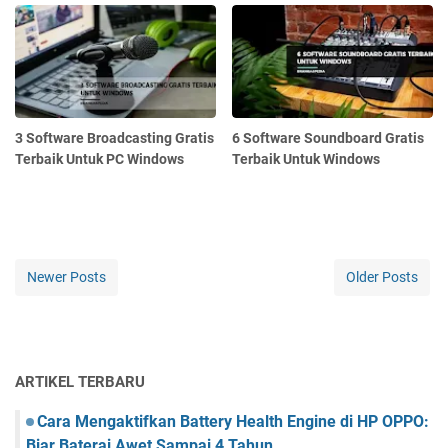
3 Software Broadcasting Gratis
6 Software Soundboard Gratis
Terbaik Untuk PC Windows
Terbaik Untuk Windows
Newer Posts
Older Posts
ARTIKEL TERBARU
Cara Mengaktifkan Battery Health Engine di HP OPPO:
Biar Baterai Awet Sampai 4 Tahun