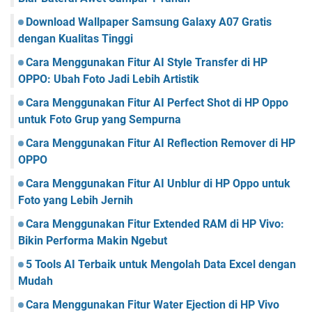
Download Wallpaper Samsung Galaxy A07 Gratis
dengan Kualitas Tinggi
Cara Menggunakan Fitur AI Style Transfer di HP
OPPO: Ubah Foto Jadi Lebih Artistik
Cara Menggunakan Fitur AI Perfect Shot di HP Oppo
untuk Foto Grup yang Sempurna
Cara Menggunakan Fitur AI Reflection Remover di HP
OPPO
Cara Menggunakan Fitur AI Unblur di HP Oppo untuk
Foto yang Lebih Jernih
Cara Menggunakan Fitur Extended RAM di HP Vivo:
Bikin Performa Makin Ngebut
5 Tools AI Terbaik untuk Mengolah Data Excel dengan
Mudah
Cara Menggunakan Fitur Water Ejection di HP Vivo