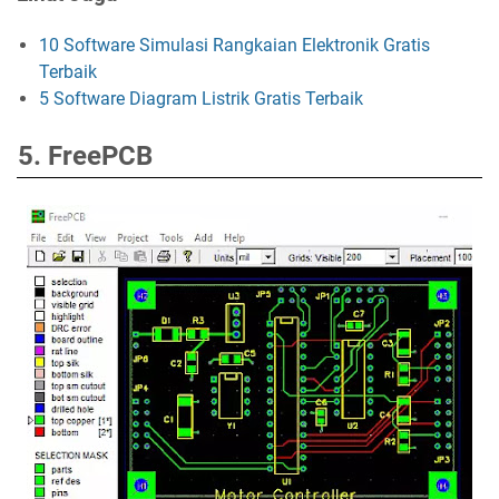
10 Software Simulasi Rangkaian Elektronik Gratis
Terbaik
5 Software Diagram Listrik Gratis Terbaik
5. FreePCB