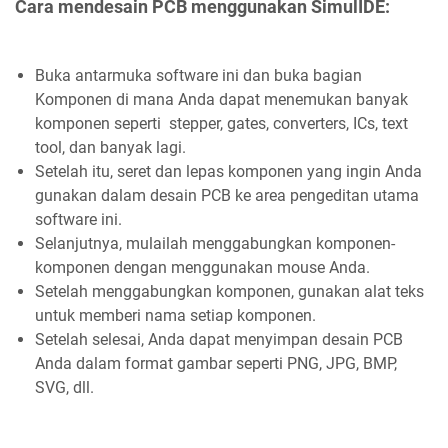
Cara mendesain PCB menggunakan SimulIDE:
Buka antarmuka software ini dan buka bagian
Komponen di mana Anda dapat menemukan banyak
komponen seperti stepper, gates, converters, ICs, text
tool, dan banyak lagi.
Setelah itu, seret dan lepas komponen yang ingin Anda
gunakan dalam desain PCB ke area pengeditan utama
software ini.
Selanjutnya, mulailah menggabungkan komponen-
komponen dengan menggunakan mouse Anda.
Setelah menggabungkan komponen, gunakan alat teks
untuk memberi nama setiap komponen.
Setelah selesai, Anda dapat menyimpan desain PCB
Anda dalam format gambar seperti PNG, JPG, BMP,
SVG, dll.