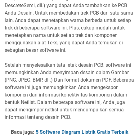
DescreteSemi, dll.) yang dapat Anda tambahkan ke PCB
Anda Desain. Untuk membedakan trek PCB dari satu sama
lain, Anda dapat menetapkan warna berbeda untuk setiap
trek di beberapa software ini. Plus, cukup mudah untuk
menetapkan nama untuk setiap trek dan komponen
menggunakan alat Teks, yang dapat Anda temukan di
sebagian besar software ini.
Setelah menyelesaikan tata letak desain PCB, software ini
memungkinkan Anda menyimpan desain dalam Gambar
(PNG, JPEG, BMP, dll.) Dan format dokumen PDF. Beberapa
software ini juga memungkinkan Anda mengekspor
komponen dan informasi konektivitas komponen dalam
bentuk Netlist. Dalam beberapa software ini, Anda juga
dapat mengimpor netlist untuk mengumpulkan semua
informasi tentang desain PCB.
Baca juga:
5 Software Diagram Listrik Gratis Terbaik