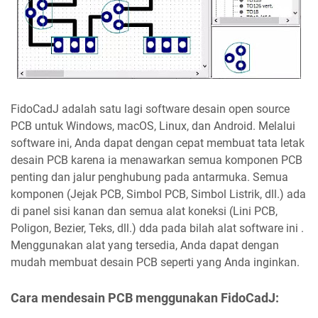
FidoCadJ adalah satu lagi software desain open source
PCB untuk Windows, macOS, Linux, dan Android. Melalui
software ini, Anda dapat dengan cepat membuat tata letak
desain PCB karena ia menawarkan semua komponen PCB
penting dan jalur penghubung pada antarmuka. Semua
komponen (Jejak PCB, Simbol PCB, Simbol Listrik, dll.) ada
di panel sisi kanan dan semua alat koneksi (Lini PCB,
Poligon, Bezier, Teks, dll.) dda pada bilah alat software ini .
Menggunakan alat yang tersedia, Anda dapat dengan
mudah membuat desain PCB seperti yang Anda inginkan.
Cara mendesain PCB menggunakan FidoCadJ: