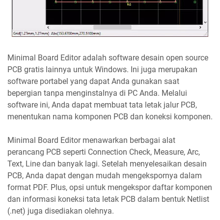
Minimal Board Editor adalah software desain open source
PCB gratis lainnya untuk Windows. Ini juga merupakan
software portabel yang dapat Anda gunakan saat
bepergian tanpa menginstalnya di PC Anda. Melalui
software ini, Anda dapat membuat tata letak jalur PCB,
menentukan nama komponen PCB dan koneksi komponen.
Minimal Board Editor menawarkan berbagai alat
perancang PCB seperti Connection Check, Measure, Arc,
Text, Line dan banyak lagi. Setelah menyelesaikan desain
PCB, Anda dapat dengan mudah mengekspornya dalam
format PDF. Plus, opsi untuk mengekspor daftar komponen
dan informasi koneksi tata letak PCB dalam bentuk Netlist
(.net) juga disediakan olehnya.