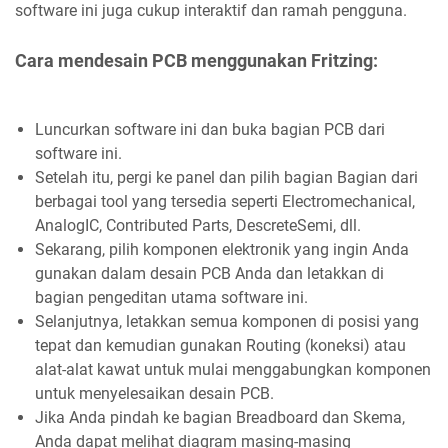
software ini juga cukup interaktif dan ramah pengguna.
Cara mendesain PCB menggunakan Fritzing:
Luncurkan software ini dan buka bagian PCB dari
software ini.
Setelah itu, pergi ke panel dan pilih bagian Bagian dari
berbagai tool yang tersedia seperti Electromechanical,
AnalogIC, Contributed Parts, DescreteSemi, dll.
Sekarang, pilih komponen elektronik yang ingin Anda
gunakan dalam desain PCB Anda dan letakkan di
bagian pengeditan utama software ini.
Selanjutnya, letakkan semua komponen di posisi yang
tepat dan kemudian gunakan Routing (koneksi) atau
alat-alat kawat untuk mulai menggabungkan komponen
untuk menyelesaikan desain PCB.
Jika Anda pindah ke bagian Breadboard dan Skema,
Anda dapat melihat diagram masing-masing