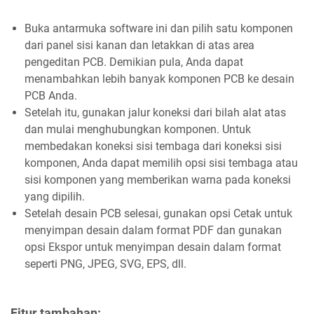
Buka antarmuka software ini dan pilih satu komponen
dari panel sisi kanan dan letakkan di atas area
pengeditan PCB. Demikian pula, Anda dapat
menambahkan lebih banyak komponen PCB ke desain
PCB Anda.
Setelah itu, gunakan jalur koneksi dari bilah alat atas
dan mulai menghubungkan komponen. Untuk
membedakan koneksi sisi tembaga dari koneksi sisi
komponen, Anda dapat memilih opsi sisi tembaga atau
sisi komponen yang memberikan warna pada koneksi
yang dipilih.
Setelah desain PCB selesai, gunakan opsi Cetak untuk
menyimpan desain dalam format PDF dan gunakan
opsi Ekspor untuk menyimpan desain dalam format
seperti PNG, JPEG, SVG, EPS, dll.
Fitur tambahan: